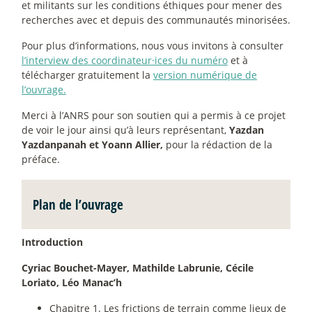
et militants sur les conditions éthiques pour mener des
recherches avec et depuis des communautés minorisées.
Pour plus d’informations, nous vous invitons à consulter
l’interview des coordinateur
·
ices du numéro
et à
télécharger gratuitement la
version numérique de
l’ouvrage.
Merci à l’ANRS pour son soutien qui a permis à ce projet
de voir le jour ainsi qu’à leurs représentant,
Yazdan
Yazdanpanah et Yoann Allier,
pour la rédaction de la
préface.
Plan de l’ouvrage
Introduction
Cyriac Bouchet-Mayer, Mathilde Labrunie, Cécile
Loriato, Léo Manac’h
Chapitre 1. Les frictions de terrain comme lieux de