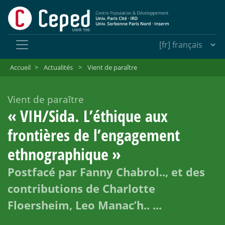
Accueil
>
Actualités
>
Vient de paraître
Vient de paraître
«
VIH/Sida. L’éthique aux
frontières de l’engagement
ethnographique
»
Postfacé par Fanny Chabrol.., et des
contributions de Charlotte
Floersheim, Leo Manac’h.. ...