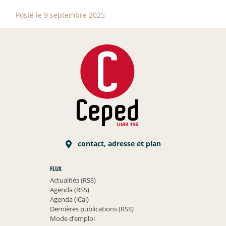
Posté le 9 septembre 2025
contact, adresse et plan
FLUX
Actualités (RSS)
Agenda (RSS)
Agenda (iCal)
Dernières publications (RSS)
Mode d’emploi