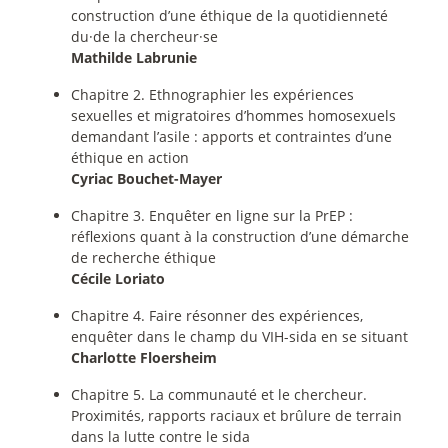
construction d’une éthique de la quotidienneté
du
·
de la chercheur
·
se
Mathilde Labrunie
Chapitre 2. Ethnographier les expériences
sexuelles et migratoires d’hommes homosexuels
demandant l’asile : apports et contraintes d’une
éthique en action
Cyriac Bouchet-Mayer
Chapitre 3. Enquêter en ligne sur la PrEP :
réflexions quant à la construction d’une démarche
de recherche éthique
Cécile Loriato
Chapitre 4. Faire résonner des expériences,
enquêter dans le champ du VIH-sida en se situant
Charlotte Floersheim
Chapitre 5. La communauté et le chercheur.
Proximités, rapports raciaux et brûlure de terrain
dans la lutte contre le sida