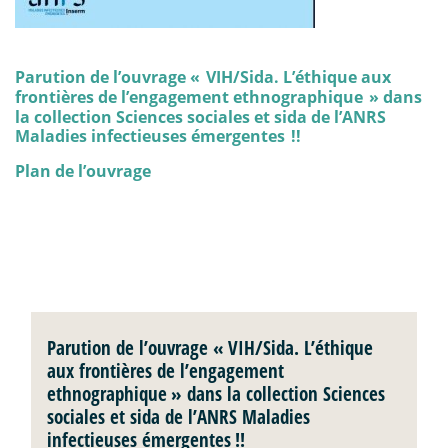
Parution de l’ouvrage «
VIH/Sida. L’éthique aux
frontières de l’engagement ethnographique
» dans
la collection Sciences sociales et sida de l’ANRS
Maladies infectieuses émergentes
!!
Plan de l’ouvrage
Parution de l’ouvrage «
VIH/Sida. L’éthique
aux frontières de l’engagement
ethnographique
» dans la collection Sciences
sociales et sida de l’ANRS Maladies
infectieuses émergentes
!!