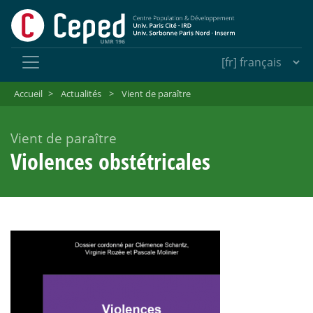
Accueil
>
Actualités
>
Vient de paraître
Vient de paraître
Violences obstétricales