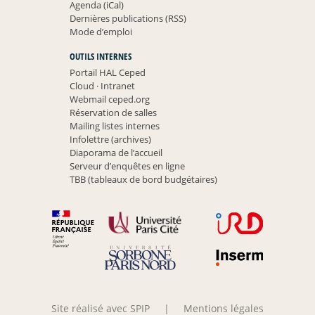
Agenda (iCal)
Dernières publications (RSS)
Mode d’emploi
OUTILS INTERNES
Portail HAL Ceped
Cloud
·
Intranet
Webmail ceped.org
Réservation de salles
Mailing listes internes
Infolettre (archives)
Diaporama de l’accueil
Serveur d’enquêtes en ligne
TBB (tableaux de bord budgétaires)
Site réalisé avec SPIP
|
Mentions légales