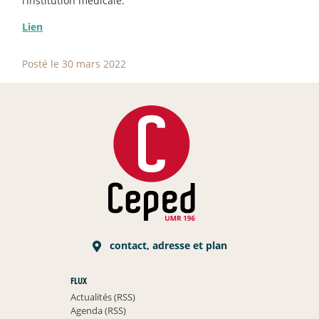
l’institution médicale.
Lien
Posté le 30 mars 2022
contact, adresse et plan
FLUX
Actualités (RSS)
Agenda (RSS)