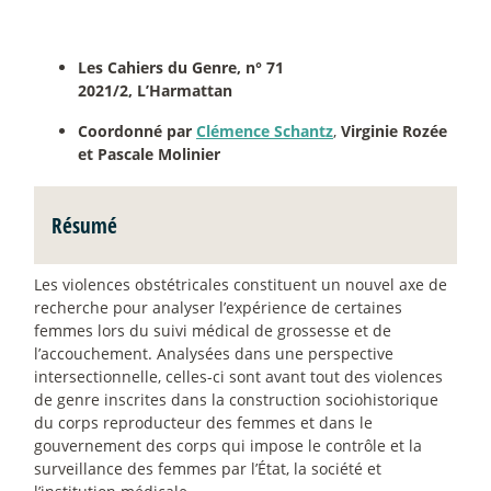
Les Cahiers du Genre, n° 71
2021/2, L’Harmattan
Coordonné par
Clémence Schantz
,
Virginie Rozée
et
Pascale Molinier
Résumé
Les violences obstétricales constituent un nouvel axe de
recherche pour analyser l’expérience de certaines
femmes lors du suivi médical de grossesse et de
l’accouchement. Analysées dans une perspective
intersectionnelle, celles-ci sont avant tout des violences
de genre inscrites dans la construction sociohistorique
du corps reproducteur des femmes et dans le
gouvernement des corps qui impose le contrôle et la
surveillance des femmes par l’État, la société et