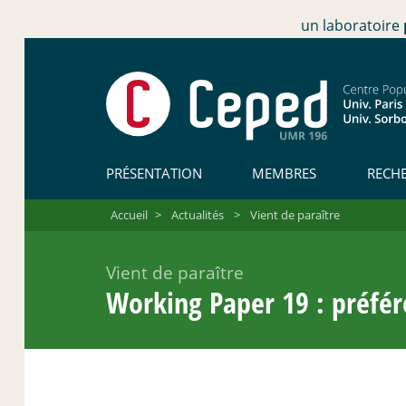
un laboratoire
PRÉSENTATION
MEMBRES
RECH
Accueil
>
Actualités
>
Vient de paraître
Vient de paraître
Working Paper 19 : préfér