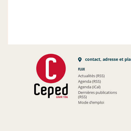
contact, adresse et pl
FLUX
Actualités (RSS)
Agenda (RSS)
Agenda (iCal)
Dernières publications
(RSS)
Mode d’emploi