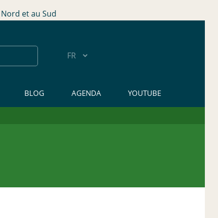
Nord et au Sud
BLOG
AGENDA
YOUTUBE