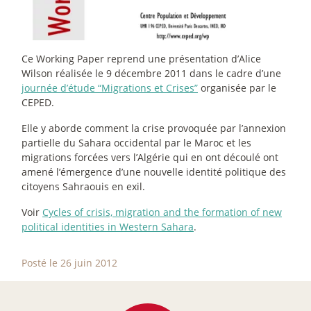
Ce Working Paper reprend une présentation d’Alice
Wilson réalisée le 9 décembre 2011 dans le cadre d’une
journée d’étude “Migrations et Crises”
organisée par le
CEPED.
Elle y aborde comment la crise provoquée par l’annexion
partielle du Sahara occidental par le Maroc et les
migrations forcées vers l’Algérie qui en ont découlé ont
amené l’émergence d’une nouvelle identité politique des
citoyens Sahraouis en exil.
Voir
Cycles of crisis, migration and the formation of new
political identities in Western Sahara
.
Posté le 26 juin 2012