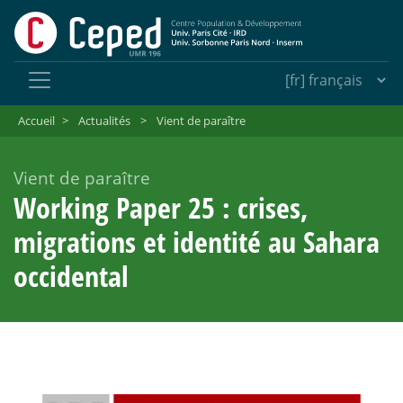
Accueil
>
Actualités
>
Vient de paraître
Vient de paraître
Working Paper 25 : crises,
migrations et identité au Sahara
occidental