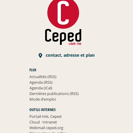
contact, adresse et plan
FLUX
Actualités (RSS)
Agenda (RSS)
Agenda (iCal)
Dernières publications (RSS)
Mode d’emploi
OUTILS INTERNES
Portail HAL Ceped
Cloud
·
Intranet
Webmail ceped.org