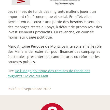
Les remises de fonds des migrants maliens jouent un
important rôle économique et social. En effet, elles
permettent de couvrir une partie des besoins essentiels
des ménages restés au pays, à défaut de promouvoir des
investissements productifs. En revanche, on connaît
moins leur usage politique.
Marc-Antoine Pérouse de Montclos interroge ainsi le rôle
des Maliens de l’extérieur pour financer des campagnes
électorales, présenter des candidatures ou réformer les
pouvoirs publics.
Lire
De l’usage politique des remises de fonds des
migrants : le cas du Mali
.
Posté le 5 septembre 2012