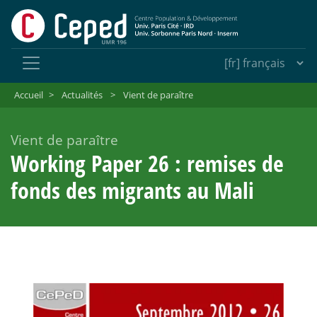
Accueil
>
Actualités
>
Vient de paraître
Vient de paraître
Working Paper 26 : remises de
fonds des migrants au Mali