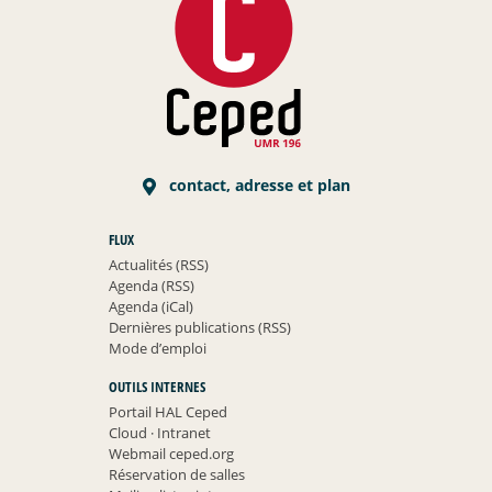
contact, adresse et plan
FLUX
Actualités (RSS)
Agenda (RSS)
Agenda (iCal)
Dernières publications (RSS)
Mode d’emploi
OUTILS INTERNES
Portail HAL Ceped
Cloud
·
Intranet
Webmail ceped.org
Réservation de salles