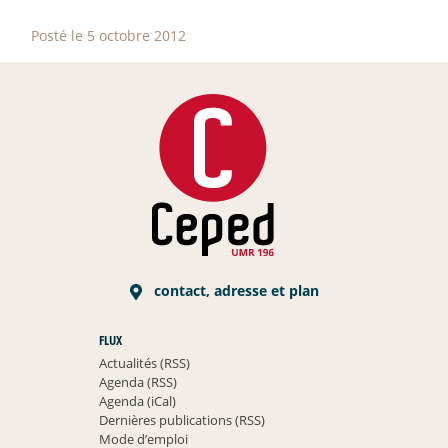
Posté le 5 octobre 2012
contact, adresse et plan
FLUX
Actualités (RSS)
Agenda (RSS)
Agenda (iCal)
Dernières publications (RSS)
Mode d’emploi