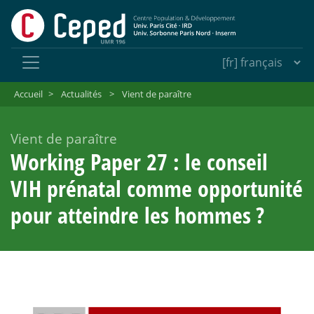
Accueil
>
Actualités
>
Vient de paraître
Vient de paraître
Working Paper 27 : le conseil
VIH prénatal comme opportunité
pour atteindre les hommes
?