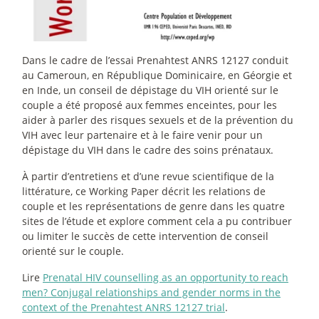
Dans le cadre de l’essai Prenahtest ANRS 12127 conduit
au Cameroun, en République Dominicaire, en Géorgie et
en Inde, un conseil de dépistage du VIH orienté sur le
couple a été proposé aux femmes enceintes, pour les
aider à parler des risques sexuels et de la prévention du
VIH avec leur partenaire et à le faire venir pour un
dépistage du VIH dans le cadre des soins prénataux.
À partir d’entretiens et d’une revue scientifique de la
littérature, ce Working Paper décrit les relations de
couple et les représentations de genre dans les quatre
sites de l’étude et explore comment cela a pu contribuer
ou limiter le succès de cette intervention de conseil
orienté sur le couple.
Lire
Prenatal HIV counselling as an opportunity to reach
men? Conjugal relationships and gender norms in the
context of the Prenahtest ANRS 12127 trial
.