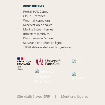
OUTILS INTERNES
Portail HAL Ceped
Cloud
·
Intranet
Webmail ceped.org
Réservation de salles
Mailing listes internes
Infolettre (archives)
Diaporama de l’accueil
Serveur d’enquêtes en ligne
TBB (tableaux de bord budgétaires)
Site réalisé avec SPIP
|
Mentions légales