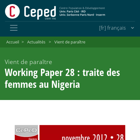
Accueil
>
Actualités
>
Vient de paraître
Vient de paraître
Working Paper 28 : traite des
femmes au Nigeria