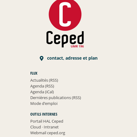
contact, adresse et plan
FLUX
Actualités (RSS)
Agenda (RSS)
Agenda (iCal)
Dernières publications (RSS)
Mode d’emploi
OUTILS INTERNES
Portail HAL Ceped
Cloud
·
Intranet
Webmail ceped.org