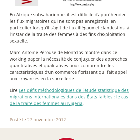
En Afrique subsaharienne, il est difficile d’appréhender
les flux migratoires qui ne sont pas enregistrés, en
particulier lorsqu’il s’agit de flux illégaux et clandestins, à
l’instar de la traite des femmes à des fins d’exploitation
sexuelle.
Marc-Antoine Pérouse de Montclos montre dans ce
working paper
la nécessité de conjuguer des approches
quantitatives et qualitatives pour comprendre les
caractéristiques d’un commerce florissant qui fait appel
aux croyances en la sorcellerie.
Lire
Les défis méthodologiques de l’étude statistique des
migrations internationales dans des États faibles : le cas
de la traite des femmes au Nigeria
.
Posté le 27 novembre 2012