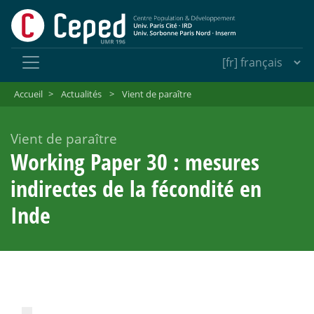
Accueil
>
Actualités
>
Vient de paraître
Vient de paraître
Working Paper 30 : mesures
indirectes de la fécondité en
Inde