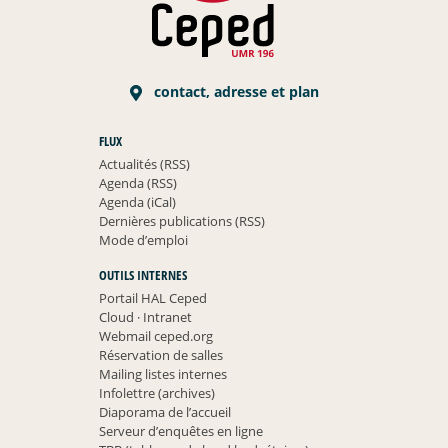
contact, adresse et plan
FLUX
Actualités (RSS)
Agenda (RSS)
Agenda (iCal)
Dernières publications (RSS)
Mode d’emploi
OUTILS INTERNES
Portail HAL Ceped
Cloud
·
Intranet
Webmail ceped.org
Réservation de salles
Mailing listes internes
Infolettre (archives)
Diaporama de l’accueil
Serveur d’enquêtes en ligne