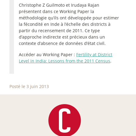
Christophe Z Guilmoto et Irudaya Rajan
présentent dans ce Working Paper la
méthodologie qu’ils ont développée pour estimer
la fécondité en Inde à l’échelle des districts à
partir du recensement de 2011. Ce type
d’approche indirecte est précieux dans un
contexte d’absence de données d’état civil.
Accéder au Working Paper :
Fertility at District
Level in India: Lessons from the 2011 Census
.
Posté le 3 juin 2013