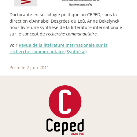
Doctorante en sociologie politique au CEPED, sous la
direction d’Annabel Desgrées du Loû, Anne Bekelynck
nous livre une synthèse de la littérature internationale
sur le concept de
recherche communautaire
.
Voir
Revue de la littérature internationale sur la
recherche communautaire (Synthèse)
.
Posté le 2 juin 2011