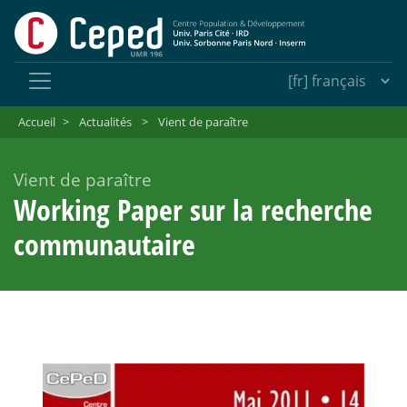
Accueil
>
Actualités
>
Vient de paraître
Vient de paraître
Working Paper sur la recherche
communautaire