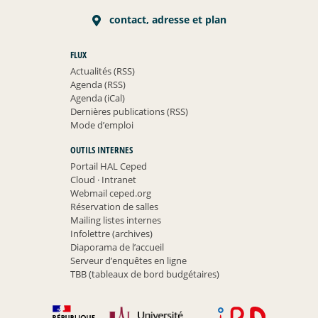
contact, adresse et plan
FLUX
Actualités (RSS)
Agenda (RSS)
Agenda (iCal)
Dernières publications (RSS)
Mode d’emploi
OUTILS INTERNES
Portail HAL Ceped
Cloud
·
Intranet
Webmail ceped.org
Réservation de salles
Mailing listes internes
Infolettre (archives)
Diaporama de l’accueil
Serveur d’enquêtes en ligne
TBB (tableaux de bord budgétaires)