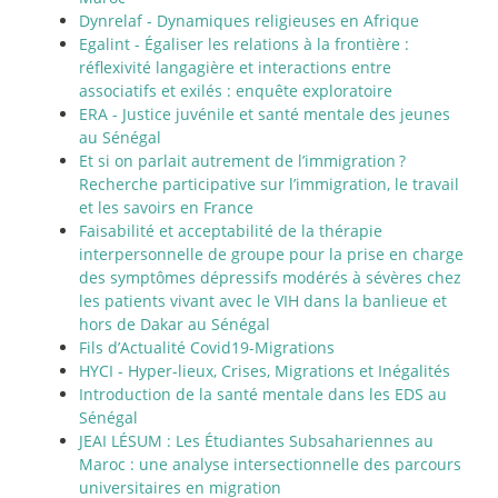
Dynrelaf - Dynamiques religieuses en Afrique
Egalint - Égaliser les relations à la frontière :
réflexivité langagière et interactions entre
associatifs et exilés : enquête exploratoire
ERA - Justice juvénile et santé mentale des jeunes
au Sénégal
Et si on parlait autrement de l’immigration
?
Recherche participative sur l’immigration, le travail
et les savoirs en France
Faisabilité et acceptabilité de la thérapie
interpersonnelle de groupe pour la prise en charge
des symptômes dépressifs modérés à sévères chez
les patients vivant avec le VIH dans la banlieue et
hors de Dakar au Sénégal
Fils d’Actualité Covid19-Migrations
HYCI - Hyper-lieux, Crises, Migrations et Inégalités
Introduction de la santé mentale dans les EDS au
Sénégal
JEAI LÉSUM : Les Étudiantes Subsahariennes au
Maroc : une analyse intersectionnelle des parcours
universitaires en migration