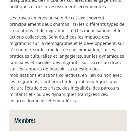
diasporiques, des mobilités sociales, des engagements
politiques et des investissements économiques.
Les travaux menés au sein de cet axe couvrent
principalement deux champs : (1) les différents types de
circulations et de migrations
; (2) les mobilisations et les
actions collectives. Sont étudiées les impacts des
migrations sur la démographie et le développement, sur
l’économie, sur les modes de consommation, sur les
pratiques culturelles et langagières, sur les dynamiques
familiales et sociales des migrants, sur l’accès au droit,
sur les rapports de pouvoir. La question des
mobilisations et actions collectives, en lien ou non avec
les migrations, vient enrichir les problématiques pour
inclure l’étude des crises, des inégalités, des parcours
militants et / ou des dynamiques transgressives,
insurrectionnelles et émeutières.
Membres