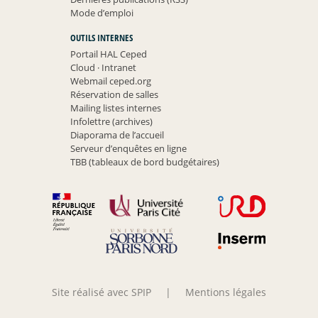
Mode d’emploi
OUTILS INTERNES
Portail HAL Ceped
Cloud
·
Intranet
Webmail ceped.org
Réservation de salles
Mailing listes internes
Infolettre (archives)
Diaporama de l’accueil
Serveur d’enquêtes en ligne
TBB (tableaux de bord budgétaires)
Site réalisé avec SPIP
|
Mentions légales