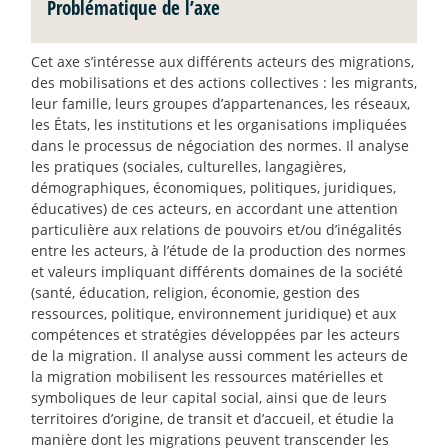
Problématique de l’axe
Cet axe s’intéresse aux différents acteurs des migrations,
des mobilisations et des actions collectives : les migrants,
leur famille, leurs groupes d’appartenances, les réseaux,
les États, les institutions et les organisations impliquées
dans le processus de négociation des normes. Il analyse
les pratiques (sociales, culturelles, langagières,
démographiques, économiques, politiques, juridiques,
éducatives) de ces acteurs, en accordant une attention
particulière aux relations de pouvoirs et/ou d’inégalités
entre les acteurs, à l’étude de la production des normes
et valeurs impliquant différents domaines de la société
(santé, éducation, religion, économie, gestion des
ressources, politique, environnement juridique) et aux
compétences et stratégies développées par les acteurs
de la migration. Il analyse aussi comment les acteurs de
la migration mobilisent les ressources matérielles et
symboliques de leur capital social, ainsi que de leurs
territoires d’origine, de transit et d’accueil, et étudie la
manière dont les migrations peuvent transcender les