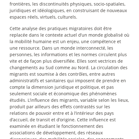
frontières, les discontinuités physiques, socio-spatiales,
juridiques et idéologiques, en construisant de nouveaux
espaces réels, virtuels, culturels.
Cette analyse des pratiques migratoires doit être
replacée dans le contexte actuel d’un monde globalisé où
la mobilité humaine est un enjeu, une compétence et
une ressource. Dans un monde interconnecté, les
personnes, les informations et les normes circulent plus
vite et de façon plus diversifiée. Elles sont vectrices de
changements au Sud comme au Nord. La circulation des
migrants est soumise à des contrôles, entre autres
administratifs et sanitaires qui imposent de prendre en
compte la dimension juridique et politique, et pas
seulement sociale et économique des phénomènes
étudiés. L’influence des migrants, variable selon les lieux,
produit par ailleurs des effets contrastés sur les
relations de pouvoir entre et à l’intérieur des pays
d’accueil, de transit et d’origine. Cette influence est
examinée en étudiant le fonctionnement des
associations de développement, des réseaux