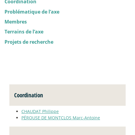
Coordination
Problématique de l’axe
Membres
Terrains de l’axe
Projets de recherche
Coordination
CHAUDAT Philippe
PÉROUSE DE MONTCLOS Marc-Antoine