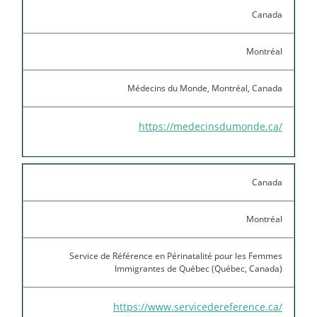
Canada
Montréal
Médecins du Monde, Montréal, Canada
https://medecinsdumonde.ca/
Canada
Montréal
Service de Référence en Périnatalité pour les Femmes
Immigrantes de Québec (Québec, Canada)
https://www.servicedereference.ca/