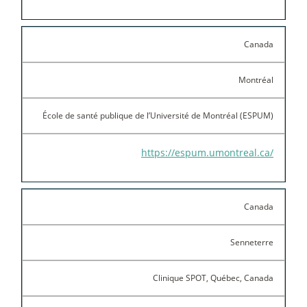
Canada
Montréal
École de santé publique de l’Université de Montréal (ESPUM)
https://espum.umontreal.ca/
Canada
Senneterre
Clinique SPOT, Québec, Canada