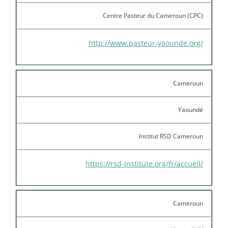
Centre Pasteur du Cameroun (CPC)
http://www.pasteur-yaounde.org/
Cameroun
Yaoundé
Institut RSD Cameroun
https://rsd-institute.org/fr/accueil/
Cameroun