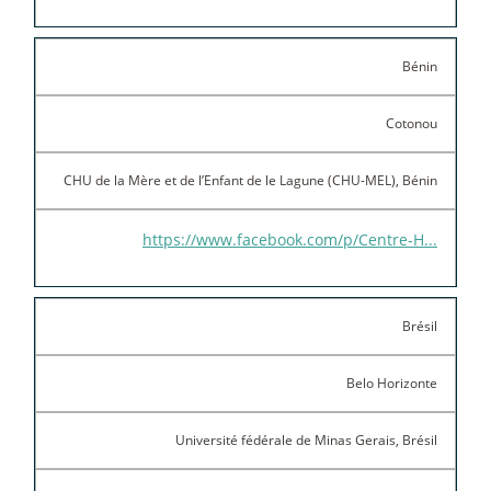
Bénin
Cotonou
CHU de la Mère et de l’Enfant de le Lagune (CHU-MEL), Bénin
https://www.facebook.com/p/Centre-H...
Brésil
Belo Horizonte
Université fédérale de Minas Gerais, Brésil