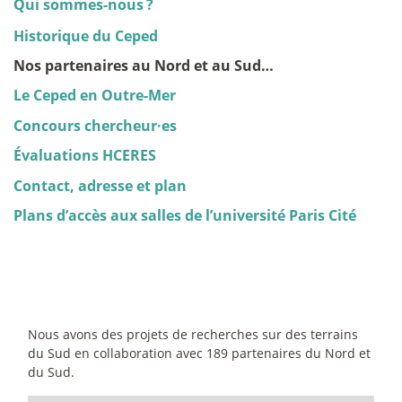
Qui sommes-nous
?
Historique du Ceped
Nos partenaires au Nord et au Sud…
Le Ceped en Outre-Mer
Concours chercheur
·
es
Évaluations HCERES
Contact, adresse et plan
Plans d’accès aux salles de l’université Paris Cité
Nous avons des projets de recherches sur des terrains
du Sud en collaboration avec 189 partenaires du Nord et
du Sud.