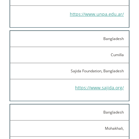
https://www.unpa.edu.ar/
Bangladesh
Cumilla
Sajida Foundation, Bangladesh
https://www.sajida.org/
Bangladesh
Mohakhali,