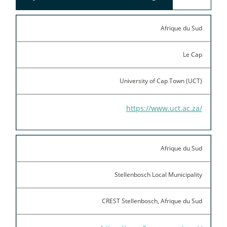
Afrique du Sud
Le Cap
University of Cap Town (UCT)
https://www.uct.ac.za/
Afrique du Sud
Stellenbosch Local Municipality
CREST Stellenbosch, Afrique du Sud