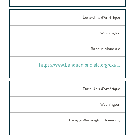
États-Unis d’Amérique
Washington
Banque Mondiale
https://www.banquemondiale.org/ext/...
États-Unis d’Amérique
Washington
George Washington University