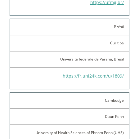
https://ufmg.br/
Brésil
Curitiba
Université fédérale de Parana, Bresil
https://fr.uni24k.com/u/1809/
Cambodge
Daun Penh
University of Health Sciences of Phnom Penh (UHS)