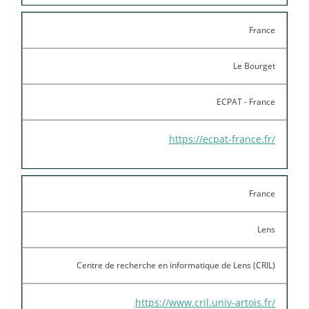
France
Le Bourget
ECPAT - France
https://ecpat-france.fr/
France
Lens
Centre de recherche en informatique de Lens (CRIL)
https://www.cril.univ-artois.fr/