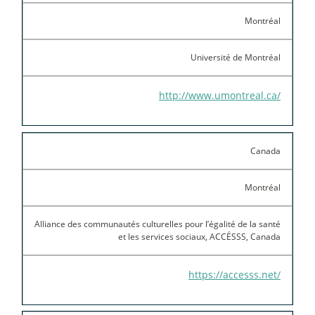
Montréal
Université de Montréal
http://www.umontreal.ca/
Canada
Montréal
Alliance des communautés culturelles pour l’égalité de la santé
et les services sociaux, ACCÉSSS, Canada
https://accesss.net/