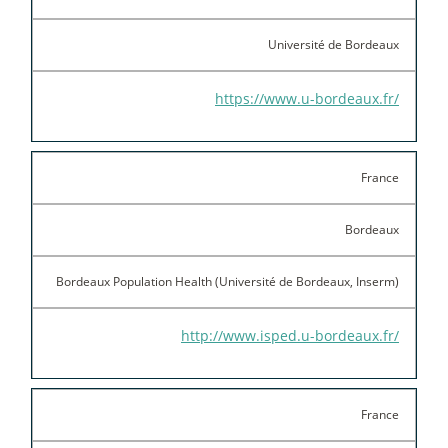
Université de Bordeaux
https://www.u-bordeaux.fr/
France
Bordeaux
Bordeaux Population Health (Université de Bordeaux, Inserm)
http://www.isped.u-bordeaux.fr/
France