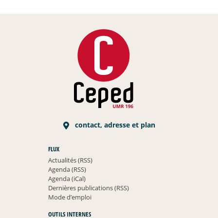
contact, adresse et plan
FLUX
Actualités (RSS)
Agenda (RSS)
Agenda (iCal)
Dernières publications (RSS)
Mode d’emploi
OUTILS INTERNES