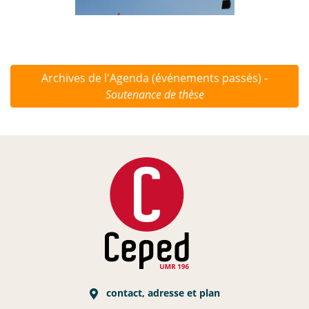
Archives de l'Agenda (événements passés) -
Soutenance de thèse
contact, adresse et plan