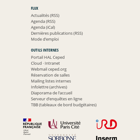
FLUX
Actualités (RSS)
Agenda (RSS)
Agenda (iCal)
Dernières publications (RSS)
Mode d’emploi
OUTILS INTERNES
Portail HAL Ceped
Cloud
·
Intranet
Webmail ceped.org
Réservation de salles
Mailing listes internes
Infolettre (archives)
Diaporama de l’accueil
Serveur d’enquêtes en ligne
TBB (tableaux de bord budgétaires)