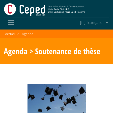
Accueil
>
Agenda
Agenda > Soutenance de thèse