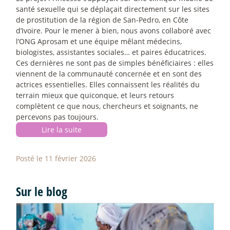
santé sexuelle qui se déplaçait directement sur les sites
de prostitution de la région de San-Pedro, en Côte
d’Ivoire. Pour le mener à bien, nous avons collaboré avec
l’ONG Aprosam et une équipe mêlant médecins,
biologistes, assistantes sociales… et paires éducatrices.
Ces dernières ne sont pas de simples bénéficiaires : elles
viennent de la communauté concernée et en sont des
actrices essentielles. Elles connaissent les réalités du
terrain mieux que quiconque, et leurs retours
complètent ce que nous, chercheurs et soignants, ne
percevons pas toujours.
Lire la suite
Posté le 11 février 2026
Sur le blog