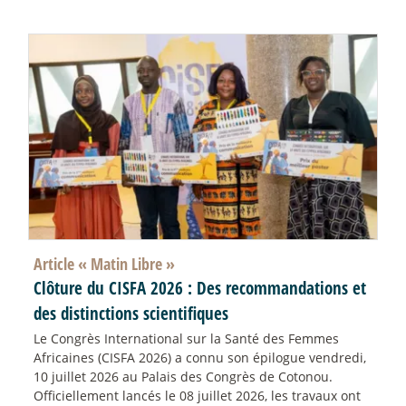
Article «
Matin Libre
»
Clôture du CISFA 2026 : Des recommandations et
des distinctions scientifiques
Le Congrès International sur la Santé des Femmes
Africaines (CISFA 2026) a connu son épilogue vendredi,
10 juillet 2026 au Palais des Congrès de Cotonou.
Officiellement lancés le 08 juillet 2026, les travaux ont