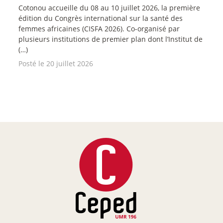
Cotonou accueille du 08 au 10 juillet 2026, la première
édition du Congrès international sur la santé des
femmes africaines (CISFA 2026). Co-organisé par
plusieurs institutions de premier plan dont l’Institut de
(…)
Posté le 20 juillet 2026