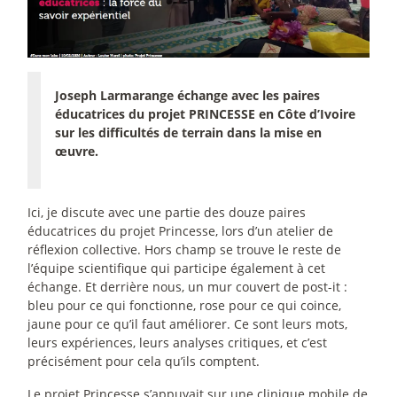
Joseph Larmarange échange avec les paires
éducatrices du projet PRINCESSE en Côte d’Ivoire
sur les difficultés de terrain dans la mise en
œuvre.
Ici, je discute avec une partie des douze paires
éducatrices du projet Princesse, lors d’un atelier de
réflexion collective. Hors champ se trouve le reste de
l’équipe scientifique qui participe également à cet
échange. Et derrière nous, un mur couvert de post-it :
bleu pour ce qui fonctionne, rose pour ce qui coince,
jaune pour ce qu’il faut améliorer. Ce sont leurs mots,
leurs expériences, leurs analyses critiques, et c’est
précisément pour cela qu’ils comptent.
Le projet Princesse s’appuyait sur une clinique mobile de