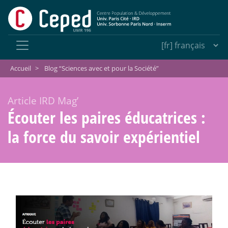
Accueil
>
Blog “Sciences avec et pour la Société”
Article IRD Mag’
Écouter les paires éducatrices :
la force du savoir expérientiel