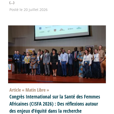
(…)
Posté le 20 juillet 2026
Article «
Matin Libre
»
Congrès International sur la Santé des Femmes
Africaines (CISFA 2026) : Des réflexions autour
des enjeux d’équité dans la recherche