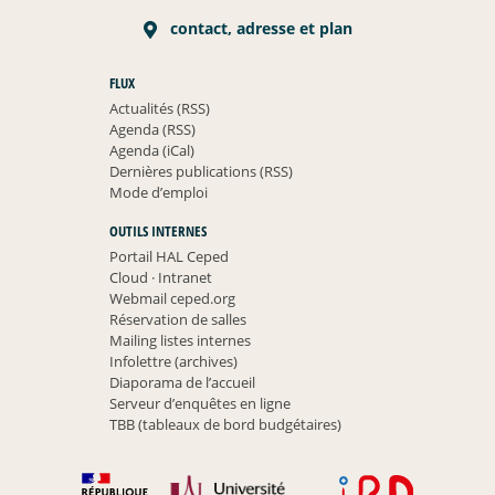
contact, adresse et plan
FLUX
Actualités (RSS)
Agenda (RSS)
Agenda (iCal)
Dernières publications (RSS)
Mode d’emploi
OUTILS INTERNES
Portail HAL Ceped
Cloud
·
Intranet
Webmail ceped.org
Réservation de salles
Mailing listes internes
Infolettre (archives)
Diaporama de l’accueil
Serveur d’enquêtes en ligne
TBB (tableaux de bord budgétaires)