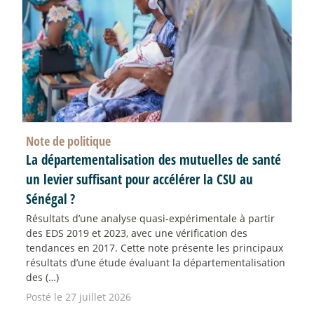
Note de politique
La départementalisation des mutuelles de santé
un levier suffisant pour accélérer la CSU au
Sénégal
?
Résultats d’une analyse quasi-expérimentale à partir
des EDS 2019 et 2023, avec une vérification des
tendances en 2017. Cette note présente les principaux
résultats d’une étude évaluant la départementalisation
des (…)
Posté le 27 juillet 2026