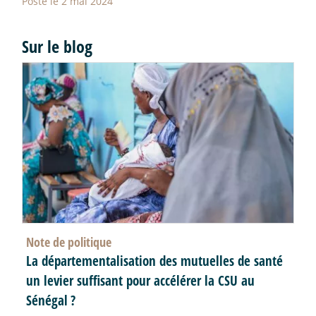
Posté le 2 mai 2024
Sur le blog
Note de politique
La départementalisation des mutuelles de santé
un levier suffisant pour accélérer la CSU au
Sénégal
?