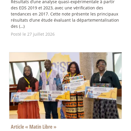
Résultats d’une analyse quasi-expérimentale à partir
des EDS 2019 et 2023, avec une vérification des
tendances en 2017. Cette note présente les principaux
résultats d’une étude évaluant la départementalisation
des (…)
Posté le 27 juillet 2026
Article «
Matin Libre
»