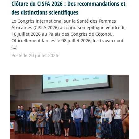
Clôture du CISFA 2026 : Des recommandations et
des distinctions scientifiques
Le Congrès International sur la Santé des Femmes
Africaines (CISFA 2026) a connu son épilogue vendredi,
10 juillet 2026 au Palais des Congrès de Cotonou.
Officiellement lancés le 08 juillet 2026, les travaux ont
(…)
Posté le 20 juillet 2026