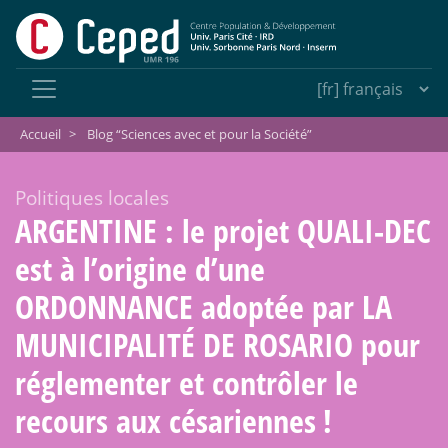
Accueil
>
Blog “Sciences avec et pour la Société”
Politiques locales
ARGENTINE : le projet QUALI-DEC
est à l’origine d’une
ORDONNANCE adoptée par LA
MUNICIPALITÉ DE ROSARIO pour
réglementer et contrôler le
recours aux césariennes
!