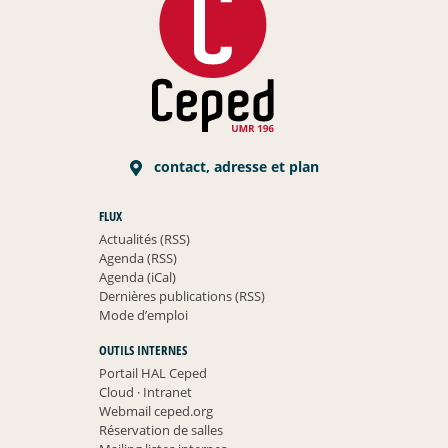
contact, adresse et plan
FLUX
Actualités (RSS)
Agenda (RSS)
Agenda (iCal)
Dernières publications (RSS)
Mode d’emploi
OUTILS INTERNES
Portail HAL Ceped
Cloud
·
Intranet
Webmail ceped.org
Réservation de salles