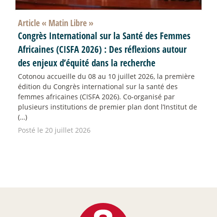
Article «
Matin Libre
»
Congrès International sur la Santé des Femmes
Africaines (CISFA 2026) : Des réflexions autour
des enjeux d’équité dans la recherche
Cotonou accueille du 08 au 10 juillet 2026, la première
édition du Congrès international sur la santé des
femmes africaines (CISFA 2026). Co-organisé par
plusieurs institutions de premier plan dont l’Institut de
(…)
Posté le 20 juillet 2026