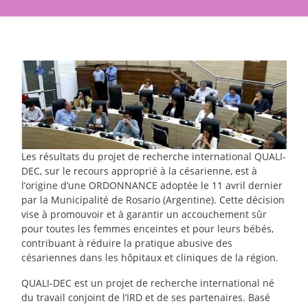
Les résultats du projet de recherche international QUALI-
DEC, sur le recours approprié à la césarienne, est à
l’origine d’une ORDONNANCE adoptée le 11 avril dernier
par la Municipalité de Rosario (Argentine). Cette décision
vise à promouvoir et à garantir un accouchement sûr
pour toutes les femmes enceintes et pour leurs bébés,
contribuant à réduire la pratique abusive des
césariennes dans les hôpitaux et cliniques de la région.
QUALI-DEC est un projet de recherche international né
du travail conjoint de l’IRD et de ses partenaires. Basé