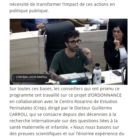
nécessité de transformer l’impact de ces actions en
politique publique.
Sur toutes ces bases, les conseillers qui ont promu ce
programme ont travaillé sur ce projet d’ORDONNANCE
en collaboration avec le Centro Rosarino de Estudios
Perinatales (Crep), dirigé par le Docteur Guillermo
CARROLI, qui se consacre depuis des décennies à la
recherche internationale sur des questions liées à la
santé maternelle et infantile. «
Nous nous basons sur
des preuves scientifiques et sur l’énorme expérience du