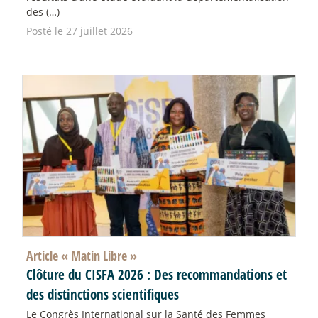
des (…)
Posté le 27 juillet 2026
Article «
Matin Libre
»
Clôture du CISFA 2026 : Des recommandations et
des distinctions scientifiques
Le Congrès International sur la Santé des Femmes