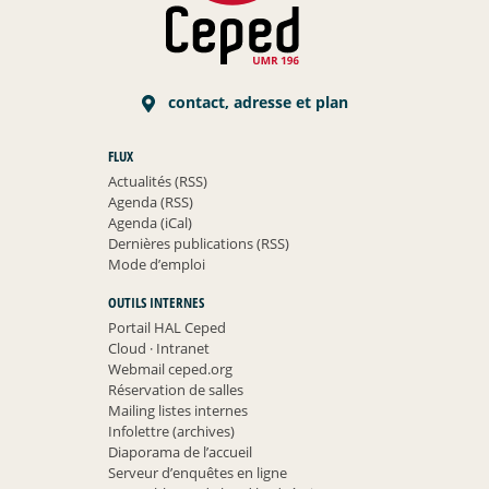
contact, adresse et plan
FLUX
Actualités (RSS)
Agenda (RSS)
Agenda (iCal)
Dernières publications (RSS)
Mode d’emploi
OUTILS INTERNES
Portail HAL Ceped
Cloud
·
Intranet
Webmail ceped.org
Réservation de salles
Mailing listes internes
Infolettre (archives)
Diaporama de l’accueil
Serveur d’enquêtes en ligne