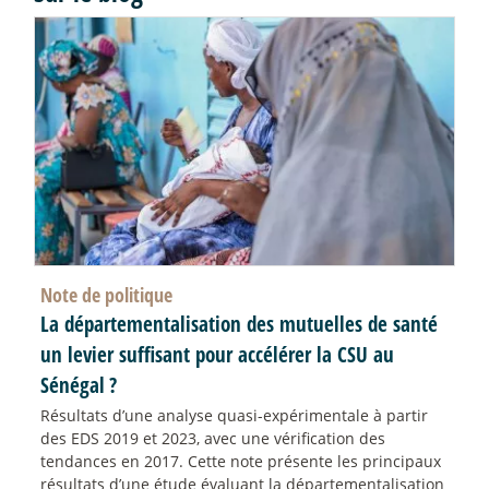
Note de politique
La départementalisation des mutuelles de santé
un levier suffisant pour accélérer la CSU au
Sénégal
?
Résultats d’une analyse quasi-expérimentale à partir
des EDS 2019 et 2023, avec une vérification des
tendances en 2017. Cette note présente les principaux
résultats d’une étude évaluant la départementalisation