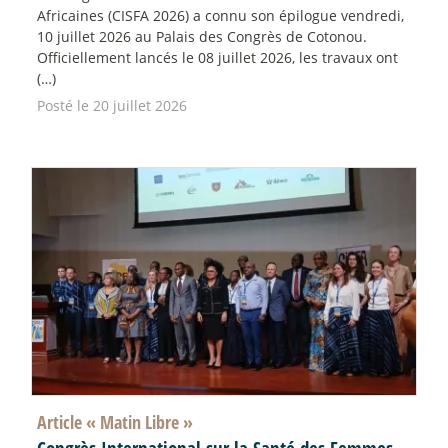
Africaines (CISFA 2026) a connu son épilogue vendredi,
10 juillet 2026 au Palais des Congrès de Cotonou.
Officiellement lancés le 08 juillet 2026, les travaux ont
(…)
Posté le 20 juillet 2026
Article «
Matin Libre
»