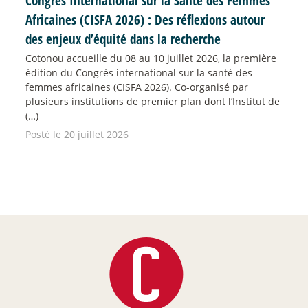
Congrès International sur la Santé des Femmes
Africaines (CISFA 2026) : Des réflexions autour
des enjeux d’équité dans la recherche
Cotonou accueille du 08 au 10 juillet 2026, la première
édition du Congrès international sur la santé des
femmes africaines (CISFA 2026). Co-organisé par
plusieurs institutions de premier plan dont l’Institut de
(…)
Posté le 20 juillet 2026