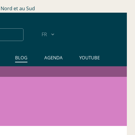
Nord et au Sud
BLOG
AGENDA
YOUTUBE