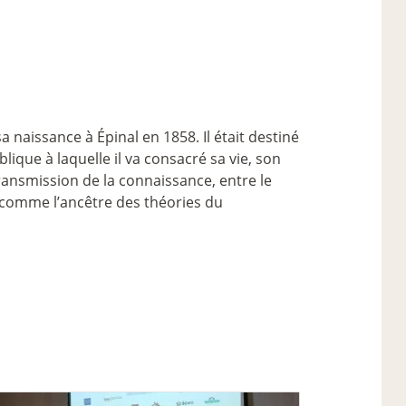
a naissance à Épinal en 1858. Il était destiné
lique à laquelle il va consacré sa vie, son
ransmission de la connaissance, entre le
, comme l’ancêtre des théories du