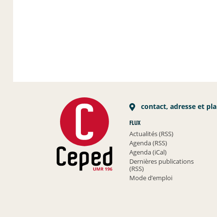
contact, adresse et pl
FLUX
Actualités (RSS)
Agenda (RSS)
Agenda (iCal)
Dernières publications
(RSS)
Mode d’emploi