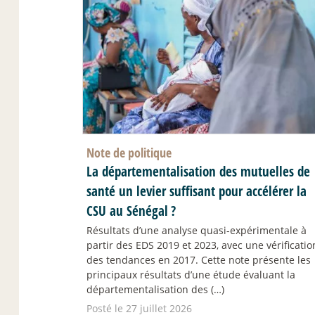
Note de politique
La départementalisation des mutuelles de
santé un levier suffisant pour accélérer la
CSU au Sénégal
?
Résultats d’une analyse quasi-expérimentale à
partir des EDS 2019 et 2023, avec une vérificatio
des tendances en 2017. Cette note présente les
principaux résultats d’une étude évaluant la
départementalisation des (…)
Posté le 27 juillet 2026