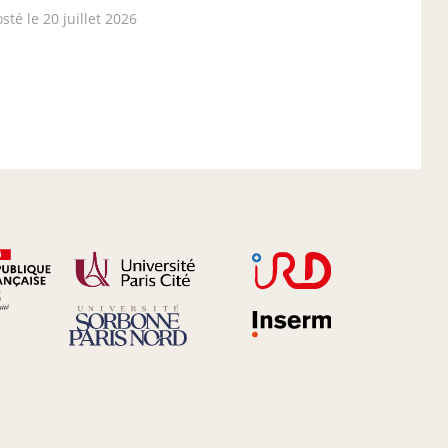
sté le 20 juillet 2026