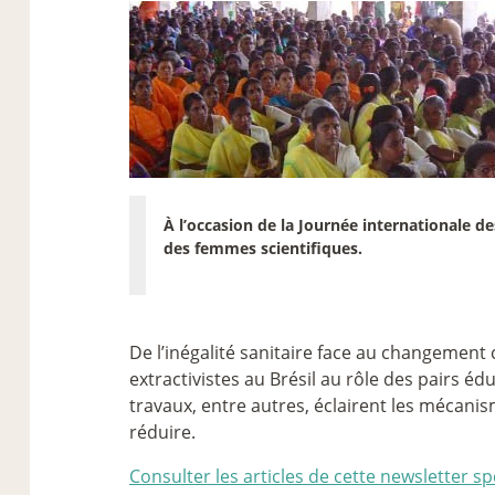
À l’occasion de la Journée internationale d
des femmes scientifiques.
De l’inégalité sanitaire face au changement c
extractivistes au Brésil au rôle des pairs éd
travaux, entre autres, éclairent les mécanism
réduire.
Consulter les articles de cette newsletter s