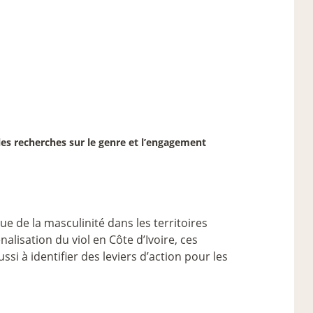
les recherches sur le genre et l’engagement
ue de la masculinité dans les territoires
nalisation du viol en Côte d’Ivoire, ces
si à identifier des leviers d’action pour les