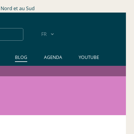
Nord et au Sud
BLOG
AGENDA
YOUTUBE