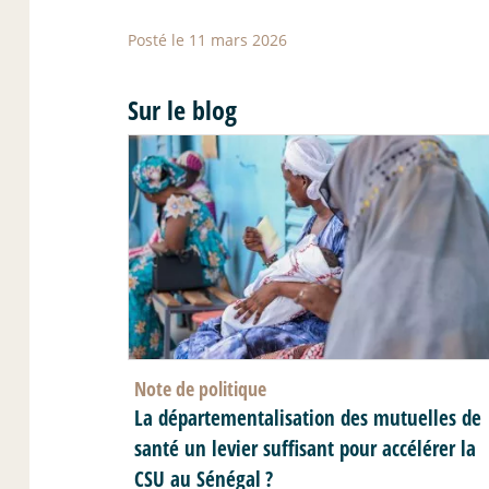
Posté le 11 mars 2026
Sur le blog
Note de politique
La départementalisation des mutuelles de
santé un levier suffisant pour accélérer la
CSU au Sénégal
?