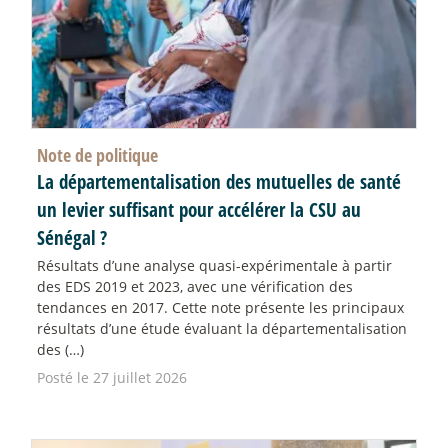
Note de politique
La départementalisation des mutuelles de santé
un levier suffisant pour accélérer la CSU au
Sénégal
?
Résultats d’une analyse quasi-expérimentale à partir
des EDS 2019 et 2023, avec une vérification des
tendances en 2017. Cette note présente les principaux
résultats d’une étude évaluant la départementalisation
des (…)
Posté le 27 juillet 2026