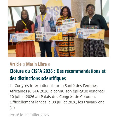
Article «
Matin Libre
»
Clôture du CISFA 2026 : Des recommandations et
des distinctions scientifiques
Le Congrès International sur la Santé des Femmes
Africaines (CISFA 2026) a connu son épilogue vendredi,
10 juillet 2026 au Palais des Congrès de Cotonou.
Officiellement lancés le 08 juillet 2026, les travaux ont
(…)
Posté le 20 juillet 2026