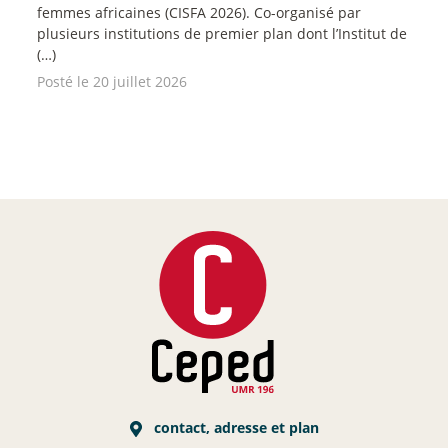
femmes africaines (CISFA 2026). Co-organisé par
plusieurs institutions de premier plan dont l’Institut de
(…)
Posté le 20 juillet 2026
contact, adresse et plan