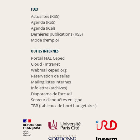
FLUX
Actualités (RSS)
Agenda (RSS)
Agenda (iCal)
Dernières publications (RSS)
Mode d’emploi
OUTILS INTERNES
Portail HAL Ceped
Cloud
·
Intranet
Webmail ceped.org
Réservation de salles
Mailing listes internes
Infolettre (archives)
Diaporama de l’accueil
Serveur d’enquêtes en ligne
TBB (tableaux de bord budgétaires)