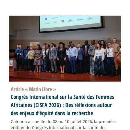
Article «
Matin Libre
»
Congrès International sur la Santé des Femmes
Africaines (CISFA 2026) : Des réflexions autour
des enjeux d’équité dans la recherche
Cotonou accueille du 08 au 10 juillet 2026, la première
édition du Congrès international sur la santé des