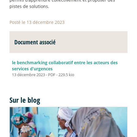
pistes de solutions.
Posté le 13 décembre 2023
Document associé
le benchmarking collaboratif entre les acteurs des
services d’urgences
13 décembre 2023
-
PDF
-
229.5 kio
Sur le blog