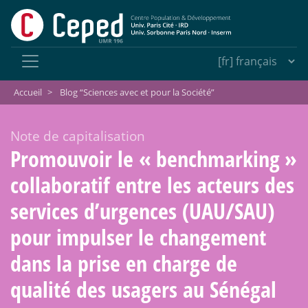
Accueil
>
Blog “Sciences avec et pour la Société”
Note de capitalisation
Promouvoir le «
benchmarking
»
collaboratif entre les acteurs des
services d’urgences (UAU/SAU)
pour impulser le changement
dans la prise en charge de
qualité des usagers au Sénégal