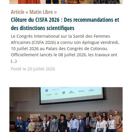
Article «
Matin Libre
»
Clôture du CISFA 2026 : Des recommandations et
des distinctions scientifiques
Le Congrès International sur la Santé des Femmes
Africaines (CISFA 2026) a connu son épilogue vendredi,
10 juillet 2026 au Palais des Congrès de Cotonou.
Officiellement lancés le 08 juillet 2026, les travaux ont
(…)
Posté le 20 juillet 2026