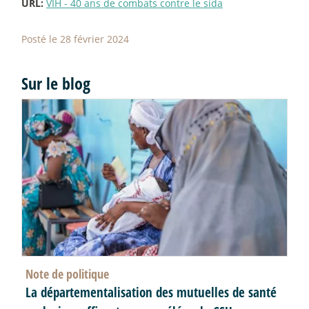
URL:
VIH - 40 ans de combats contre le sida
Posté le 28 février 2024
Sur le blog
Note de politique
La départementalisation des mutuelles de santé