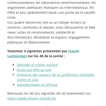
communautaires, les laboratoires pharmaceutiques, les
organismes politiques étatiques ou internationaux, les
ONG et plus globalement toute une partie de la société
civile.
Ces quatre décennies ont vu se côtoyer échecs et
victoires, certitudes et doutes, vrais découvertes et fake
news, luttes et renoncements, solidarité et
discriminations, désolation et espoirs, engagements
politiques et délaissement.
Visionnez 4 vignettes présentées par
Joseph
Larmarange
sur les 40 de la soirée :
Dépister et traiter partout
Accès aux ARV au sud
Evolution des slogans de la conférence mondiale
contre le sida
Autodépistage en Afrique
Retrouvez les 40 ans vignettes de cet événement sur
https://www.afravih.org/vih-40