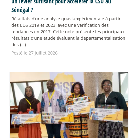
un levier suffisant pour accélérer la CSU au
Sénégal
?
Résultats d’une analyse quasi-expérimentale à partir
des EDS 2019 et 2023, avec une vérification des
tendances en 2017. Cette note présente les principaux
résultats d’une étude évaluant la départementalisation
des (…)
Posté le 27 juillet 2026