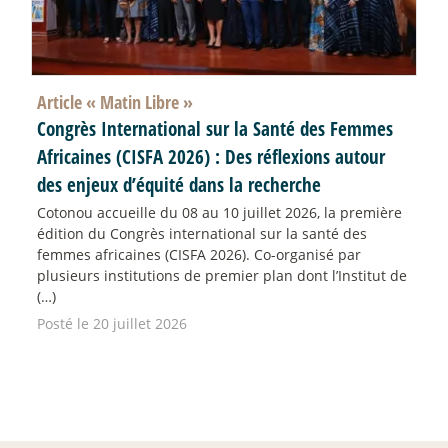
Article «
Matin Libre
»
Congrès International sur la Santé des Femmes
Africaines (CISFA 2026) : Des réflexions autour
des enjeux d’équité dans la recherche
Cotonou accueille du 08 au 10 juillet 2026, la première
édition du Congrès international sur la santé des
femmes africaines (CISFA 2026). Co-organisé par
plusieurs institutions de premier plan dont l’Institut de
(…)
Posté le 20 juillet 2026