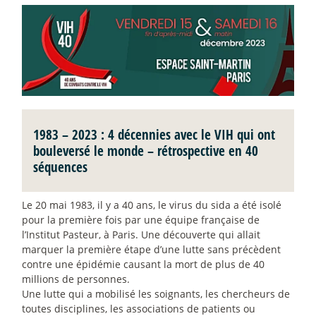
1983 – 2023 : 4 décennies avec le VIH qui ont
bouleversé le monde – rétrospective en 40
séquences
Le 20 mai 1983, il y a 40 ans, le virus du sida a été isolé
pour la première fois par une équipe française de
l’Institut Pasteur, à Paris. Une découverte qui allait
marquer la première étape d’une lutte sans précèdent
contre une épidémie causant la mort de plus de 40
millions de personnes.
Une lutte qui a mobilisé les soignants, les chercheurs de
toutes disciplines, les associations de patients ou