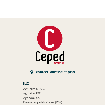
contact, adresse et plan
FLUX
Actualités (RSS)
Agenda (RSS)
Agenda (iCal)
Dernières publications (RSS)