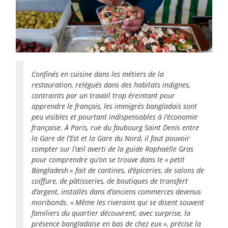
Confinés en cuisine dans les métiers de la
restauration, relégués dans des habitats indignes,
contraints par un travail trop éreintant pour
apprendre le français, les immigrés bangladais sont
peu visibles et pourtant indispensables à l’économie
française. À Paris, rue du faubourg Saint Denis entre
la Gare de l’Est et la Gare du Nord, il faut pouvoir
compter sur l’œil averti de la guide Raphaëlle Gras
pour comprendre qu’on se trouve dans le «
petit
Bangladesh
» fait de cantines, d’épiceries, de salons de
coiffure, de pâtisseries, de boutiques de transfert
d’argent, installés dans d’anciens commerces devenus
moribonds. «
Même les riverains qui se disent souvent
familiers du quartier découvrent, avec surprise, la
présence bangladaise en bas de chez eux
», précise la