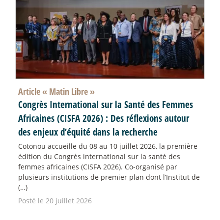
Article «
Matin Libre
»
Congrès International sur la Santé des Femmes
Africaines (CISFA 2026) : Des réflexions autour
des enjeux d’équité dans la recherche
Cotonou accueille du 08 au 10 juillet 2026, la première
édition du Congrès international sur la santé des
femmes africaines (CISFA 2026). Co-organisé par
plusieurs institutions de premier plan dont l’Institut de
(…)
Posté le 20 juillet 2026