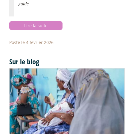
guide.
Lire la suite
Posté le 4 février 2026
Sur le blog