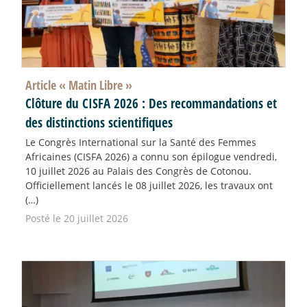
Article «
Matin Libre
»
Clôture du CISFA 2026 : Des recommandations et
des distinctions scientifiques
Le Congrès International sur la Santé des Femmes
Africaines (CISFA 2026) a connu son épilogue vendredi,
10 juillet 2026 au Palais des Congrès de Cotonou.
Officiellement lancés le 08 juillet 2026, les travaux ont
(…)
Posté le 20 juillet 2026