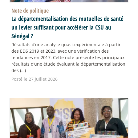
Note de politique
La départementalisation des mutuelles de santé
un levier suffisant pour accélérer la CSU au
Sénégal
?
Résultats d’une analyse quasi-expérimentale à partir
des EDS 2019 et 2023, avec une vérification des
tendances en 2017. Cette note présente les principaux
résultats d’une étude évaluant la départementalisation
des (…)
Posté le 27 juillet 2026