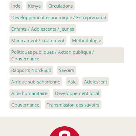
Inde
Kenya
Circulations
Développement économique / Entreprenariat
Enfants / Adolescents / Jeunes
Médicament / Traitement
Méthodologie
Politiques publiques / Action publique /
Gouvernance
Rapports Nord-Sud
Savoirs
Afrique sub-saharienne
Asie
Adolescent
Aide humanitaire
Développement local
Gouvernance
Transmission des savoirs