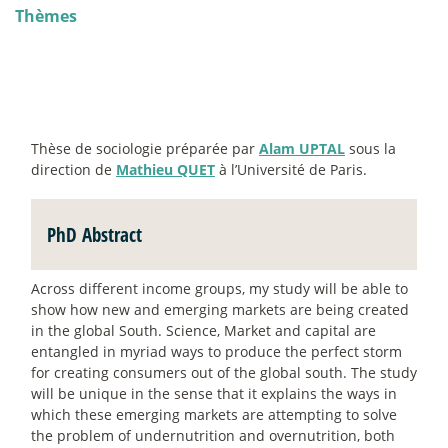
Thèmes
Thèse de sociologie préparée par
Alam UPTAL
sous la
direction de
Mathieu QUET
à l’Université de Paris.
PhD Abstract
Across different income groups, my study will be able to
show how new and emerging markets are being created
in the global South. Science, Market and capital are
entangled in myriad ways to produce the perfect storm
for creating consumers out of the global south. The study
will be unique in the sense that it explains the ways in
which these emerging markets are attempting to solve
the problem of undernutrition and overnutrition, both