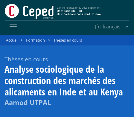
Accueil
>
Formation
>
Thèses en cours
Thèses en cours
Analyse sociologique de la
construction des marchés des
alicaments en Inde et au Kenya
Aamod UTPAL