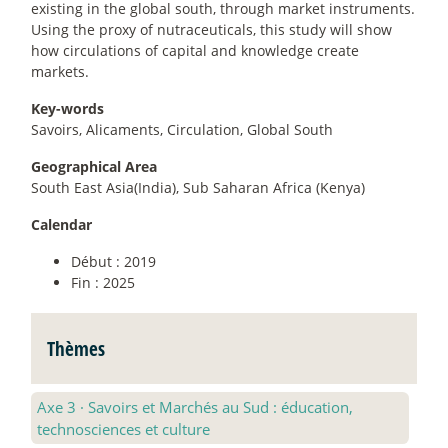
existing in the global south, through market instruments.
Using the proxy of nutraceuticals, this study will show
how circulations of capital and knowledge create
markets.
Key-words
Savoirs, Alicaments, Circulation, Global South
Geographical Area
South East Asia(India), Sub Saharan Africa (Kenya)
Calendar
Début : 2019
Fin : 2025
Thèmes
Axe 3
·
Savoirs et Marchés au Sud : éducation,
technosciences et culture