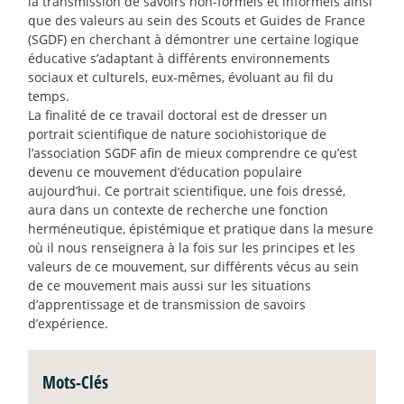
la transmission de savoirs non-formels et informels ainsi
que des valeurs au sein des Scouts et Guides de France
(SGDF) en cherchant à démontrer une certaine logique
éducative s’adaptant à différents environnements
sociaux et culturels, eux-mêmes, évoluant au fil du
temps.
La finalité de ce travail doctoral est de dresser un
portrait scientifique de nature sociohistorique de
l’association SGDF afin de mieux comprendre ce qu’est
devenu ce mouvement d’éducation populaire
aujourd’hui. Ce portrait scientifique, une fois dressé,
aura dans un contexte de recherche une fonction
herméneutique, épistémique et pratique dans la mesure
où il nous renseignera à la fois sur les principes et les
valeurs de ce mouvement, sur différents vécus au sein
de ce mouvement mais aussi sur les situations
d’apprentissage et de transmission de savoirs
d’expérience.
Mots-Clés