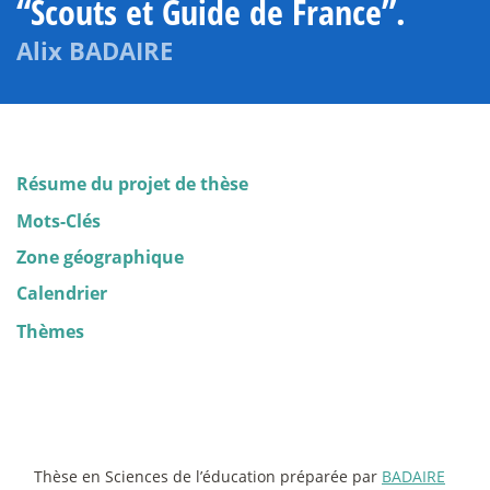
“Scouts et Guide de France”.
Alix BADAIRE
Résume du projet de thèse
Mots-Clés
Zone géographique
Calendrier
Thèmes
Thèse en Sciences de l’éducation préparée par
BADAIRE