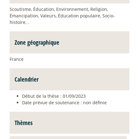
Scoutisme, Éducation, Environnement, Religion,
Émancipation, Valeurs, Éducation populaire, Socio-
histoire, .
Zone géographique
France
Calendrier
Début de la thèse : 01/09/2023
Date prévue de soutenance : non définie
Thèmes