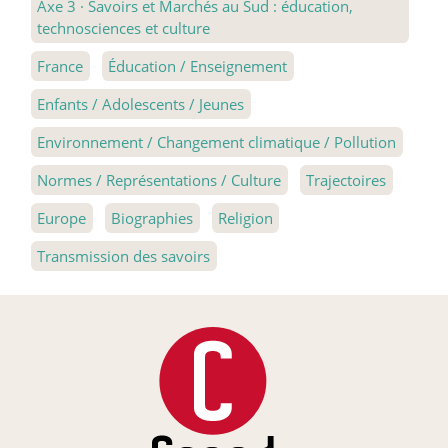
Axe 3
·
Savoirs et Marchés au Sud : éducation,
technosciences et culture
France
Éducation / Enseignement
Enfants / Adolescents / Jeunes
Environnement / Changement climatique / Pollution
Normes / Représentations / Culture
Trajectoires
Europe
Biographies
Religion
Transmission des savoirs