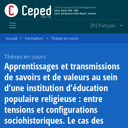
Accueil
>
Formation
>
Thèses en cours
Thèses en cours
Apprentissages et transmissions
de savoirs et de valeurs au sein
d’une institution d’éducation
populaire religieuse : entre
tensions et configurations
sociohistoriques. Le cas des