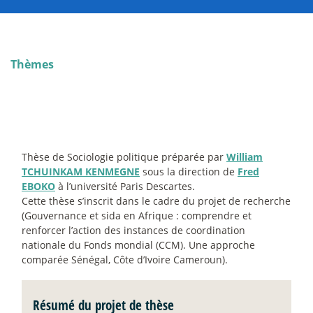
Thèmes
Thèse de Sociologie politique préparée par
William
TCHUINKAM KENMEGNE
sous la direction de
Fred
EBOKO
à l’université Paris Descartes.
Cette thèse s’inscrit dans le cadre du projet de recherche
(Gouvernance et sida en Afrique : comprendre et
renforcer l’action des instances de coordination
nationale du Fonds mondial (CCM). Une approche
comparée Sénégal, Côte d’Ivoire Cameroun).
Résumé du projet de thèse