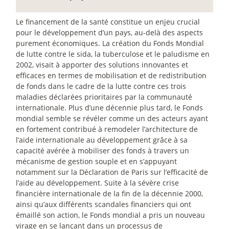
Le financement de la santé constitue un enjeu crucial
pour le développement d’un pays, au-delà des aspects
purement économiques. La création du Fonds Mondial
de lutte contre le sida, la tuberculose et le paludisme en
2002, visait à apporter des solutions innovantes et
efficaces en termes de mobilisation et de redistribution
de fonds dans le cadre de la lutte contre ces trois
maladies déclarées prioritaires par la communauté
internationale. Plus d’une décennie plus tard, le Fonds
mondial semble se révéler comme un des acteurs ayant
en fortement contribué à remodeler l’architecture de
l’aide internationale au développement grâce à sa
capacité avérée à mobiliser des fonds à travers un
mécanisme de gestion souple et en s’appuyant
notamment sur la Déclaration de Paris sur l’efficacité de
l’aide au développement. Suite à la sévère crise
financière internationale de la fin de la décennie 2000,
ainsi qu’aux différents scandales financiers qui ont
émaillé son action, le Fonds mondial a pris un nouveau
virage en se lançant dans un processus de