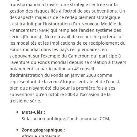
transformation à travers une stratégie centrée sur la
gestion des risques liés à l’octroi de ses subventions. Un
des aspects majeurs de ce redéploiement stratégique
s’est traduit par l’instauration d’un Nouveau Modèle de
Financement (NMF) qui remplace l’ancien système des
séries (Rounds) . Notre travail de recherche portera sur
les modalités et les implications de ce redéploiement du
Fonds mondial dans les pays récipiendaires, en
s’appuyant sur l’exemple du Cameroun qui participe à
l’aventure du Fonds mondial depuis sa création à travers
e
notamment sa participation au 4
conseil
d’administration du Fonds en janvier 2003 comme
représentant de la zone Afrique centrale et de l’ouest,
bien que n’ayant été élu pour la première fois à ses
subventions qu’en octobre 2003 à l’occasion de la
troisième série.
Mots-Clés :
Sida, action publique, Fonds mondial, CCM,
Zone géographique :
Afrique, Cameroun.