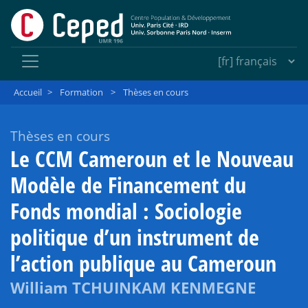
Accueil
>
Formation
>
Thèses en cours
Thèses en cours
Le CCM Cameroun et le Nouveau
Modèle de Financement du
Fonds mondial : Sociologie
politique d’un instrument de
l’action publique au Cameroun
William TCHUINKAM KENMEGNE