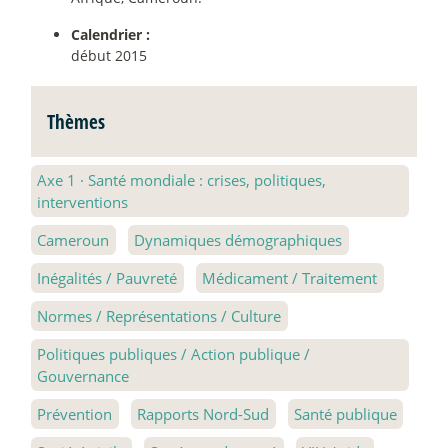
Calendrier :
début 2015
Thèmes
Axe 1
·
Santé mondiale : crises, politiques,
interventions
Cameroun
Dynamiques démographiques
Inégalités / Pauvreté
Médicament / Traitement
Normes / Représentations / Culture
Politiques publiques / Action publique /
Gouvernance
Prévention
Rapports Nord-Sud
Santé publique