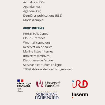
Actualités (RSS)
Agenda (RSS)
Agenda (iCal)
Dernières publications (RSS)
Mode d’emploi
OUTILS INTERNES
Portail HAL Ceped
Cloud
·
Intranet
Webmail ceped.org
Réservation de salles
Mailing listes internes
Infolettre (archives)
Diaporama de l’accueil
Serveur d’enquêtes en ligne
TBB (tableaux de bord budgétaires)