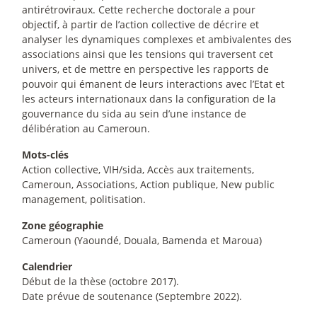
antirétroviraux. Cette recherche doctorale a pour
objectif, à partir de l’action collective de décrire et
analyser les dynamiques complexes et ambivalentes des
associations ainsi que les tensions qui traversent cet
univers, et de mettre en perspective les rapports de
pouvoir qui émanent de leurs interactions avec l’Etat et
les acteurs internationaux dans la configuration de la
gouvernance du sida au sein d’une instance de
délibération au Cameroun.
Mots-clés
Action collective, VIH/sida, Accès aux traitements,
Cameroun, Associations, Action publique, New public
management, politisation.
Zone géographie
Cameroun (Yaoundé, Douala, Bamenda et Maroua)
Calendrier
Début de la thèse (octobre 2017).
Date prévue de soutenance (Septembre 2022).