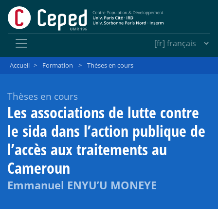
Accueil
>
Formation
>
Thèses en cours
Thèses en cours
Les associations de lutte contre
le sida dans l’action publique de
l’accès aux traitements au
Cameroun
Emmanuel ENYU’U MONEYE