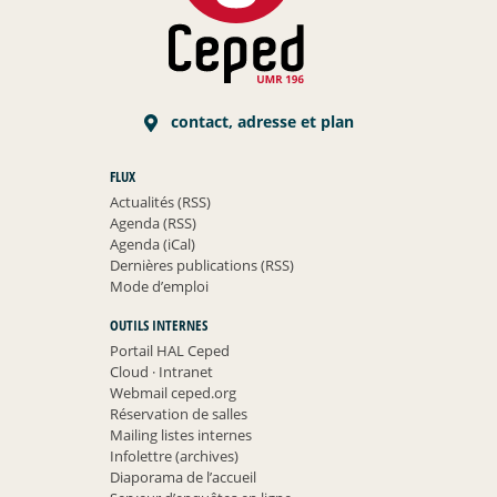
contact, adresse et plan
FLUX
Actualités (RSS)
Agenda (RSS)
Agenda (iCal)
Dernières publications (RSS)
Mode d’emploi
OUTILS INTERNES
Portail HAL Ceped
Cloud
·
Intranet
Webmail ceped.org
Réservation de salles
Mailing listes internes
Infolettre (archives)
Diaporama de l’accueil