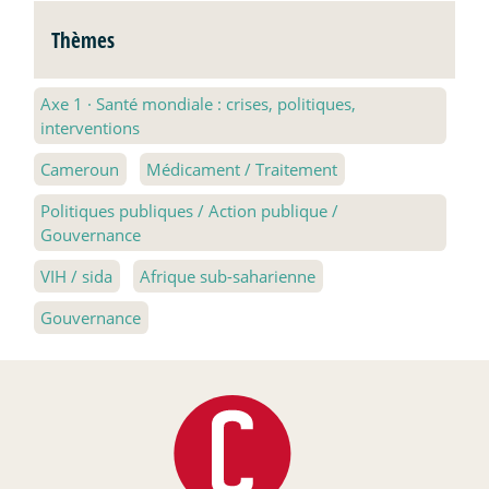
Thèmes
Axe 1
·
Santé mondiale : crises, politiques,
interventions
Cameroun
Médicament / Traitement
Politiques publiques / Action publique /
Gouvernance
VIH / sida
Afrique sub-saharienne
Gouvernance