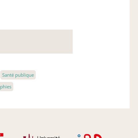
Santé publique
phies