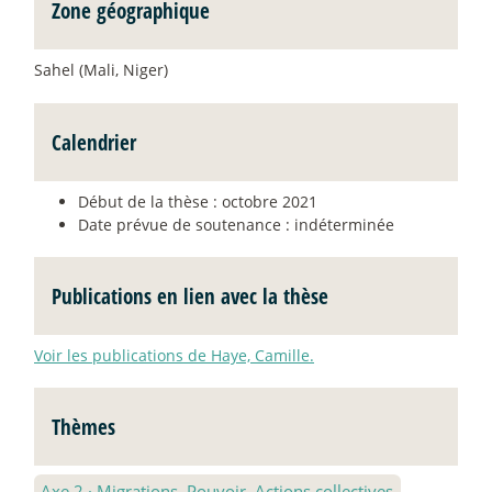
Zone géographique
Sahel (Mali, Niger)
Calendrier
Début de la thèse : octobre 2021
Date prévue de soutenance : indéterminée
Publications en lien avec la thèse
Voir les publications de Haye, Camille.
Thèmes
Axe 2
·
Migrations, Pouvoir, Actions collectives