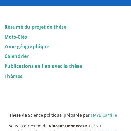
Résumé du projet de thèse
Mots-Clés
Zone géographique
Calendrier
Publications en lien avec la thèse
Thèmes
Thèse de
Science politique, préparée par
HAYE Camille
sous la direction de
Vincent Bonnecase
, Paris I