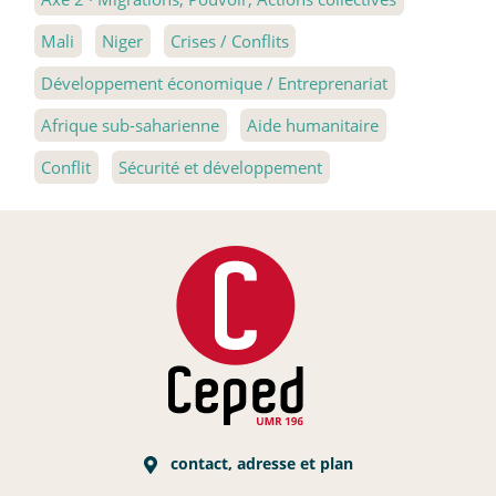
Mali
Niger
Crises / Conflits
Développement économique / Entreprenariat
Afrique sub-saharienne
Aide humanitaire
Conflit
Sécurité et développement
contact, adresse et plan