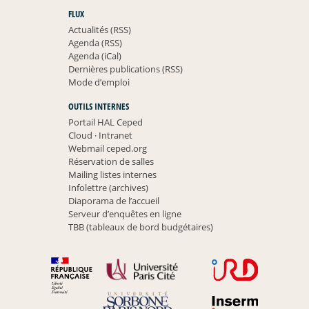
FLUX
Actualités (RSS)
Agenda (RSS)
Agenda (iCal)
Dernières publications (RSS)
Mode d’emploi
OUTILS INTERNES
Portail HAL Ceped
Cloud
·
Intranet
Webmail ceped.org
Réservation de salles
Mailing listes internes
Infolettre (archives)
Diaporama de l’accueil
Serveur d’enquêtes en ligne
TBB (tableaux de bord budgétaires)