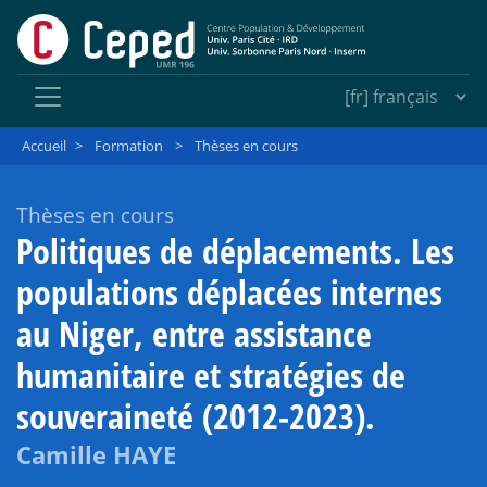
Accueil
>
Formation
>
Thèses en cours
Thèses en cours
Politiques de déplacements. Les
populations déplacées internes
au Niger, entre assistance
humanitaire et stratégies de
souveraineté (2012-2023).
Camille HAYE