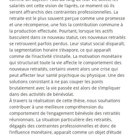
salariés ont cette vision de l’après, ce moment où ils
seront affranchis des contraintes professionnelles. La
retraite est le plus souvent perçue comme une promesse
et une récompense, une fois la contribution commune à
la production effectuée. Pourtant, lorsque les actifs
basculent dans ce nouveau statut, ces nouveaux retraités
se retrouvent parfois perdus. Leur statut social disparaît,
la segmentation horaire s’évapore, ce qui apparaît
comme de l’inactivité s’installe. La motivation monétaire
qui structurait toute la vie affecte le comportement des
nouveaux retraités, certains vivent alors une crise qui
peut affecter leur santé psychique ou physique. Une des
solutions consistant à ne pas couper les ponts
brutalement avec la vie passée est alors de s’impliquer
dans des activités de bénévolat.
À travers la réalisation de cette thèse, nous souhaitons
contribuer à une meilleure compréhension du
comportement de l’engagement bénévole des retraités
réunionnais. La situation particulière des retraités,
dégagés des contraintes professionnelles et donc de
l’influence monétaire, apparaît comme un objet d’étude