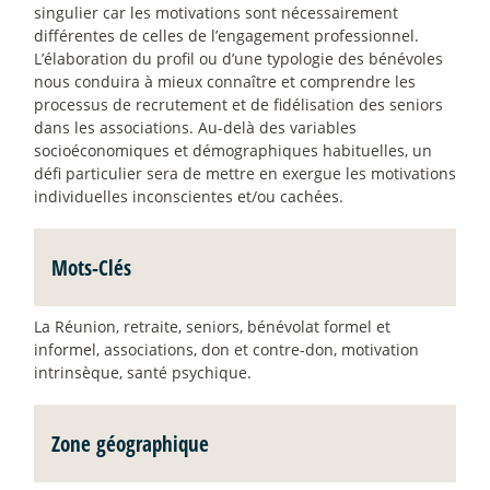
singulier car les motivations sont nécessairement
différentes de celles de l’engagement professionnel.
L’élaboration du profil ou d’une typologie des bénévoles
nous conduira à mieux connaître et comprendre les
processus de recrutement et de fidélisation des seniors
dans les associations. Au-delà des variables
socioéconomiques et démographiques habituelles, un
défi particulier sera de mettre en exergue les motivations
individuelles inconscientes et/ou cachées.
Mots-Clés
La Réunion, retraite, seniors, bénévolat formel et
informel, associations, don et contre-don, motivation
intrinsèque, santé psychique.
Zone géographique