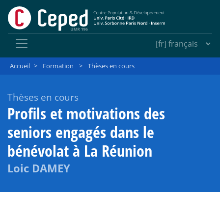
Accueil
>
Formation
>
Thèses en cours
Thèses en cours
Profils et motivations des
seniors engagés dans le
bénévolat à La Réunion
Loic DAMEY