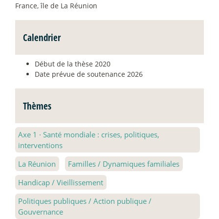
France, île de La Réunion
Calendrier
Début de la thèse 2020
Date prévue de soutenance 2026
Thèmes
Axe 1
·
Santé mondiale : crises, politiques,
interventions
La Réunion
Familles / Dynamiques familiales
Handicap / Vieillissement
Politiques publiques / Action publique /
Gouvernance