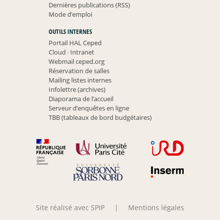
Dernières publications (RSS)
Mode d’emploi
OUTILS INTERNES
Portail HAL Ceped
Cloud
·
Intranet
Webmail ceped.org
Réservation de salles
Mailing listes internes
Infolettre (archives)
Diaporama de l’accueil
Serveur d’enquêtes en ligne
TBB (tableaux de bord budgétaires)
Site réalisé avec SPIP
|
Mentions légales