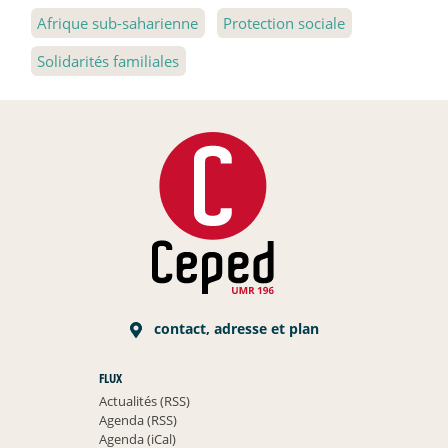
Afrique sub-saharienne
Protection sociale
Solidarités familiales
contact, adresse et plan
FLUX
Actualités (RSS)
Agenda (RSS)
Agenda (iCal)