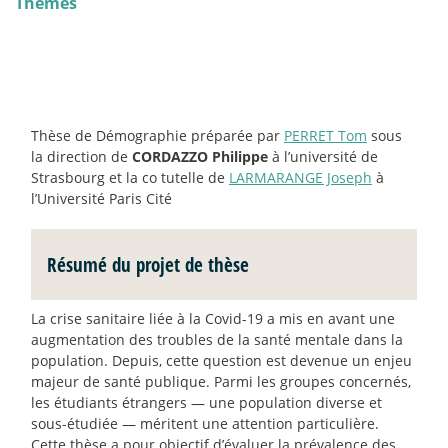
Thèmes
Thèse de Démographie préparée par
PERRET Tom
sous
la direction de
CORDAZZO Philippe
à l’université de
Strasbourg et la co tutelle de
LARMARANGE Joseph
à
l’Université Paris Cité
Résumé du projet de thèse
La crise sanitaire liée à la Covid-19 a mis en avant une
augmentation des troubles de la santé mentale dans la
population. Depuis, cette question est devenue un enjeu
majeur de santé publique. Parmi les groupes concernés,
les étudiants étrangers — une population diverse et
sous-étudiée — méritent une attention particulière.
Cette thèse a pour objectif d’évaluer la prévalence des