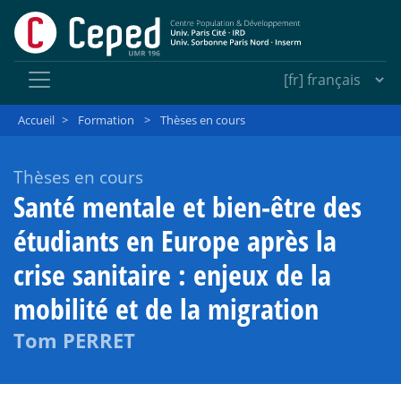
Accueil
>
Formation
>
Thèses en cours
Thèses en cours
Santé mentale et bien-être des
étudiants en Europe après la
crise sanitaire : enjeux de la
mobilité et de la migration
Tom PERRET