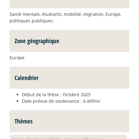
Santé mentale, étudiants, mobilité, migration, Europe,
politiques publiques.
Zone géographique
Europe
Calendrier
Début de la thèse : Octobre 2025
Date prévue de soutenance : à définir
Thèmes