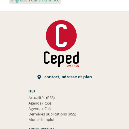
contact, adresse et plan
FLUX
Actualités (RSS)
Agenda (RSS)
Agenda (iCal)
Dernières publications (RSS)
Mode d’emploi