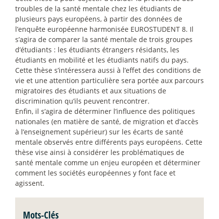
troubles de la santé mentale chez les étudiants de
plusieurs pays européens, à partir des données de
l’enquête européenne harmonisée EUROSTUDENT 8. Il
s’agira de comparer la santé mentale de trois groupes
d’étudiants : les étudiants étrangers résidants, les
étudiants en mobilité et les étudiants natifs du pays.
Cette thèse s’intéressera aussi à l’effet des conditions de
vie et une attention particulière sera portée aux parcours
migratoires des étudiants et aux situations de
discrimination qu’ils peuvent rencontrer.
Enfin, il s’agira de déterminer l’influence des politiques
nationales (en matière de santé, de migration et d’accès
à l’enseignement supérieur) sur les écarts de santé
mentale observés entre différents pays européens. Cette
thèse vise ainsi à considérer les problématiques de
santé mentale comme un enjeu européen et déterminer
comment les sociétés européennes y font face et
agissent.
Mots-Clés