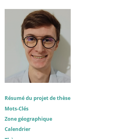
Résumé du projet de thèse
Mots-Clés
Zone géographique
Calendrier