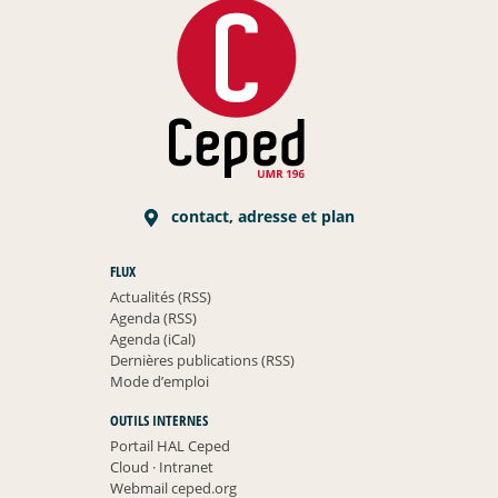
contact, adresse et plan
FLUX
Actualités (RSS)
Agenda (RSS)
Agenda (iCal)
Dernières publications (RSS)
Mode d’emploi
OUTILS INTERNES
Portail HAL Ceped
Cloud
·
Intranet
Webmail ceped.org