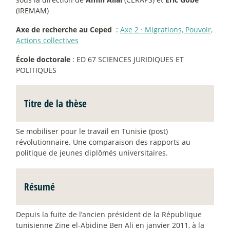
(IREMAM)
Axe de recherche au Ceped
:
Axe 2
·
Migrations, Pouvoir,
Actions collectives
École doctorale
: ED 67 SCIENCES JURIDIQUES ET
POLITIQUES
Titre de la thèse
Se mobiliser pour le travail en Tunisie (post)
révolutionnaire. Une comparaison des rapports au
politique de jeunes diplômés universitaires.
Résumé
Depuis la fuite de l’ancien président de la République
tunisienne Zine el-Abidine Ben Ali en janvier 2011, à la