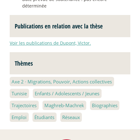
déterminée
Publications en relation avec la thèse
Voir les publications de Dupont, Victor.
Thèmes
Axe 2
·
Migrations, Pouvoir, Actions collectives
Tunisie
Enfants / Adolescents / Jeunes
Trajectoires
Maghreb-Machrek
Biographies
Emploi
Étudiants
Réseaux