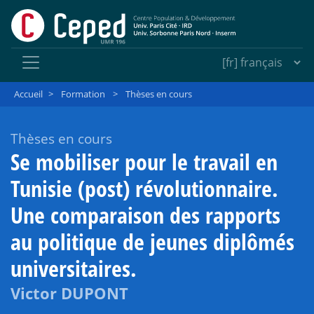
Accueil
>
Formation
>
Thèses en cours
Thèses en cours
Se mobiliser pour le travail en
Tunisie (post) révolutionnaire.
Une comparaison des rapports
au politique de jeunes diplômés
universitaires.
Victor DUPONT