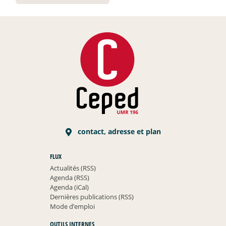
contact, adresse et plan
FLUX
Actualités (RSS)
Agenda (RSS)
Agenda (iCal)
Dernières publications (RSS)
Mode d’emploi
OUTILS INTERNES