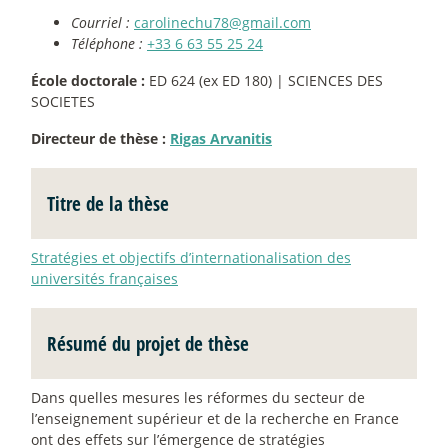
Courriel :
carolinechu78@gmail.com
Téléphone :
+33 6 63 55 25 24
École doctorale :
ED 624 (ex ED 180) | SCIENCES DES
SOCIETES
Directeur de thèse :
Rigas Arvanitis
Titre de la thèse
Stratégies et objectifs d’internationalisation des
universités françaises
Résumé du projet de thèse
Dans quelles mesures les réformes du secteur de
l’enseignement supérieur et de la recherche en France
ont des effets sur l’émergence de stratégies