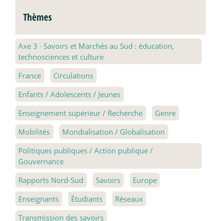
Thèmes
Axe 3
·
Savoirs et Marchés au Sud : éducation,
technosciences et culture
France
Circulations
Enfants / Adolescents / Jeunes
Enseignement supérieur / Recherche
Genre
Mobilités
Mondialisation / Globalisation
Politiques publiques / Action publique /
Gouvernance
Rapports Nord-Sud
Savoirs
Europe
Enseignants
Étudiants
Réseaux
Transmission des savoirs