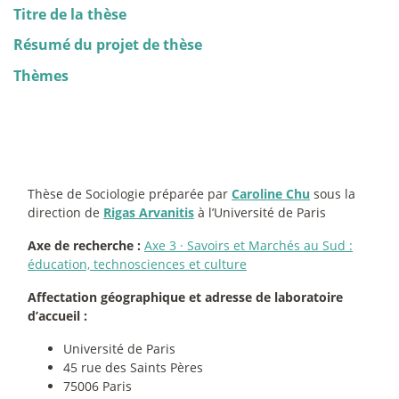
Titre de la thèse
Résumé du projet de thèse
Thèmes
Thèse de Sociologie préparée par
Caroline Chu
sous la
direction de
Rigas Arvanitis
à l’Université de Paris
Axe de recherche :
Axe 3
·
Savoirs et Marchés au Sud :
éducation, technosciences et culture
Affectation géographique et adresse de laboratoire
d’accueil :
Université de Paris
45 rue des Saints Pères
75006 Paris