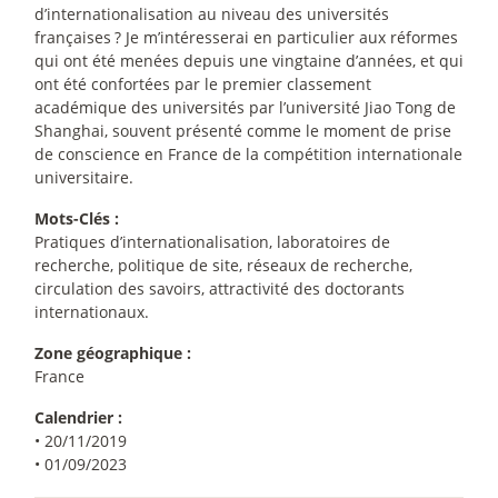
d’internationalisation au niveau des universités
françaises
? Je m’intéresserai en particulier aux réformes
qui ont été menées depuis une vingtaine d’années, et qui
ont été confortées par le premier classement
académique des universités par l’université Jiao Tong de
Shanghai, souvent présenté comme le moment de prise
de conscience en France de la compétition internationale
universitaire.
Mots-Clés :
Pratiques d’internationalisation, laboratoires de
recherche, politique de site, réseaux de recherche,
circulation des savoirs, attractivité des doctorants
internationaux.
Zone géographique :
France
Calendrier :
• 20/11/2019
• 01/09/2023