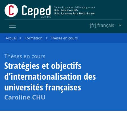
Accueil
>
Formation
>
Thèses en cours
Thèses en cours
Stratégies et objectifs
d’internationalisation des
universités françaises
Caroline CHU