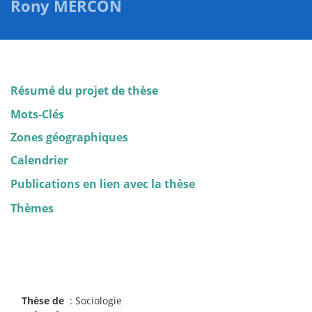
Rony MERCON
Résumé du projet de thèse
Mots-Clés
Zones géographiques
Calendrier
Publications en lien avec la thèse
Thèmes
Thèse de
: Sociologie