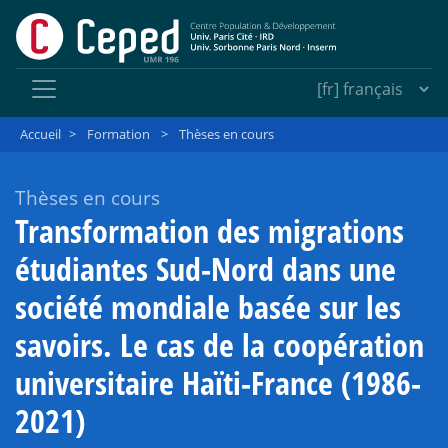
Accueil
>
Formation
>
Thèses en cours
Thèses en cours
Transformation des migrations
étudiantes Sud-Nord dans une
société mondiale basée sur les
savoirs. Le cas de la coopération
universitaire Haïti-France (1986-
2021)