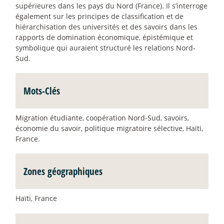
supérieures dans les pays du Nord (France). Il s’interroge
également sur les principes de classification et de
hiérarchisation des universités et des savoirs dans les
rapports de domination économique, épistémique et
symbolique qui auraient structuré les relations Nord-
Sud.
Mots-Clés
Migration étudiante, coopération Nord-Sud, savoirs,
économie du savoir, politique migratoire sélective, Haïti,
France.
Zones géographiques
Haïti, France