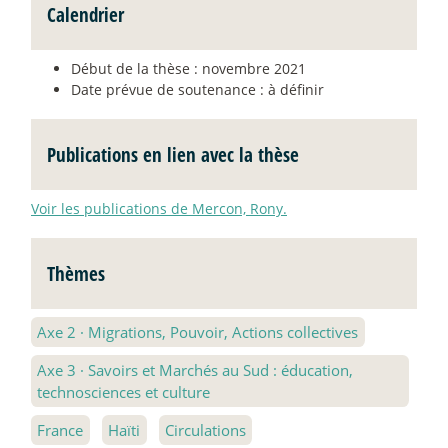
Calendrier
Début de la thèse : novembre 2021
Date prévue de soutenance : à définir
Publications en lien avec la thèse
Voir les publications de Mercon, Rony.
Thèmes
Axe 2
·
Migrations, Pouvoir, Actions collectives
Axe 3
·
Savoirs et Marchés au Sud : éducation,
technosciences et culture
France
Haïti
Circulations