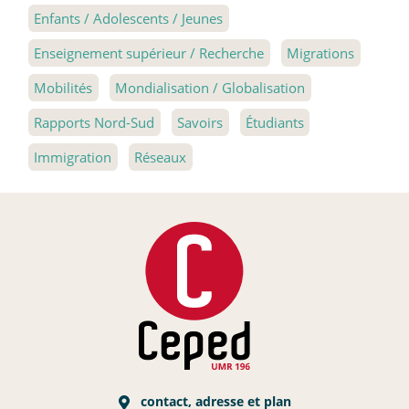
Enfants / Adolescents / Jeunes
Enseignement supérieur / Recherche
Migrations
Mobilités
Mondialisation / Globalisation
Rapports Nord-Sud
Savoirs
Étudiants
Immigration
Réseaux
contact, adresse et plan