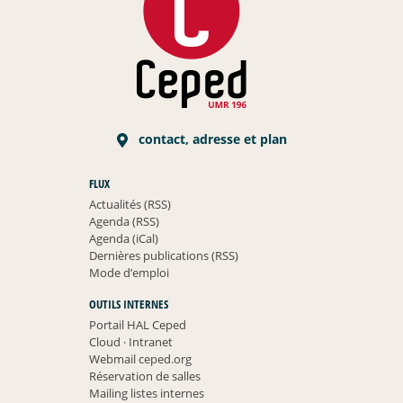
contact, adresse et plan
FLUX
Actualités (RSS)
Agenda (RSS)
Agenda (iCal)
Dernières publications (RSS)
Mode d’emploi
OUTILS INTERNES
Portail HAL Ceped
Cloud
·
Intranet
Webmail ceped.org
Réservation de salles
Mailing listes internes