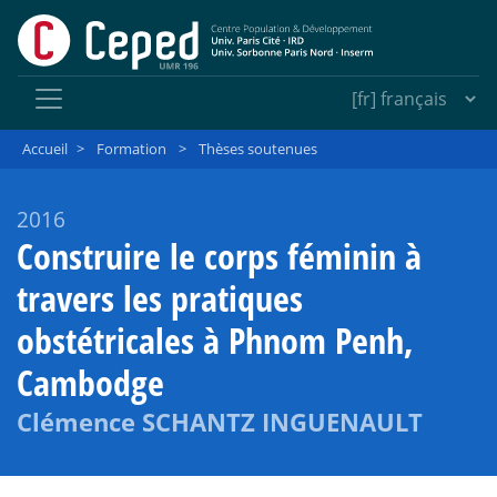
Accueil
>
Formation
>
Thèses soutenues
2016
Construire le corps féminin à
travers les pratiques
obstétricales à Phnom Penh,
Cambodge
Clémence SCHANTZ INGUENAULT