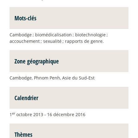
Mots-clés
Cambodge
; biomédicalisation
; biotechnologie
;
accouchement
; sexualité
; rapports de genre.
Zone géographique
Cambodge, Phnom Penh, Asie du Sud-Est
Calendrier
er
1
octobre 2013 - 16 décembre 2016
Thèmes