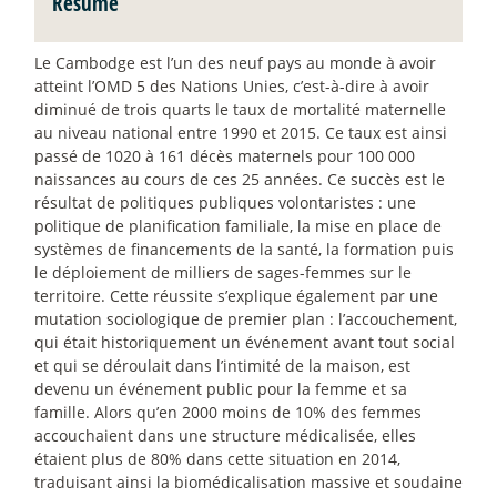
Résumé
Le Cambodge est l’un des neuf pays au monde à avoir
atteint l’OMD 5 des Nations Unies, c’est-à-dire à avoir
diminué de trois quarts le taux de mortalité maternelle
au niveau national entre 1990 et 2015. Ce taux est ainsi
passé de 1020 à 161 décès maternels pour 100 000
naissances au cours de ces 25 années. Ce succès est le
résultat de politiques publiques volontaristes : une
politique de planification familiale, la mise en place de
systèmes de financements de la santé, la formation puis
le déploiement de milliers de sages-femmes sur le
territoire. Cette réussite s’explique également par une
mutation sociologique de premier plan : l’accouchement,
qui était historiquement un événement avant tout social
et qui se déroulait dans l’intimité de la maison, est
devenu un événement public pour la femme et sa
famille. Alors qu’en 2000 moins de 10% des femmes
accouchaient dans une structure médicalisée, elles
étaient plus de 80% dans cette situation en 2014,
traduisant ainsi la biomédicalisation massive et soudaine