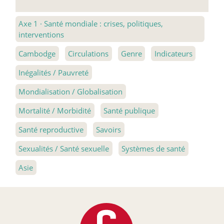
Axe 1
·
Santé mondiale : crises, politiques,
interventions
Cambodge
Circulations
Genre
Indicateurs
Inégalités / Pauvreté
Mondialisation / Globalisation
Mortalité / Morbidité
Santé publique
Santé reproductive
Savoirs
Sexualités / Santé sexuelle
Systèmes de santé
Asie