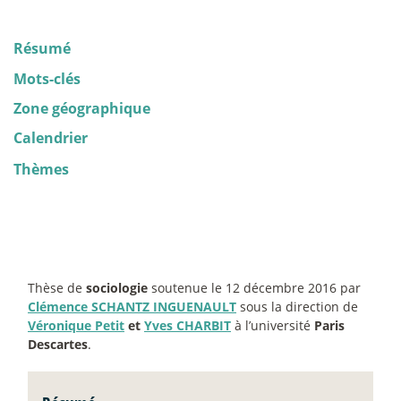
Résumé
Mots-clés
Zone géographique
Calendrier
Thèmes
Thèse de
sociologie
soutenue le 12 décembre 2016 par
Clémence SCHANTZ INGUENAULT
sous la direction de
Véronique Petit
et
Yves CHARBIT
à l’université
Paris
Descartes
.