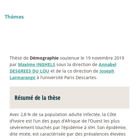
Thèmes
Thèse de
Démographie
soutenue le 19 novembre 2019
par
Maxime INGHELS
sous la direction de
Annabel
DESGREES DU LOU
et de la co direction de
Joseph
Larmarange
à l’université Paris Descartes.
Résumé de la thèse
Avec 2,8
% de sa population adulte infectée, la Côte
d’Ivoire est l’un des pays d’Afrique de l’Ouest les plus
sévèrement touchés par l’épidémie à VIH. Son épidémie,
dite mixte, est caractérisée par des prévalences élevées