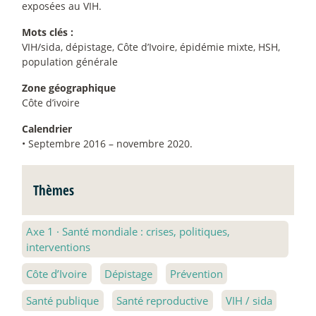
exposées au VIH.
Mots clés :
VIH/sida, dépistage, Côte d’Ivoire, épidémie mixte, HSH,
population générale
Zone géographique
Côte d’ivoire
Calendrier
• Septembre 2016 – novembre 2020.
Thèmes
Axe 1
·
Santé mondiale : crises, politiques,
interventions
Côte d’Ivoire
Dépistage
Prévention
Santé publique
Santé reproductive
VIH / sida