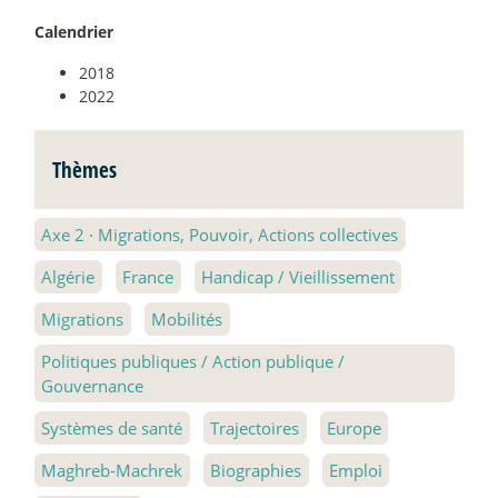
Calendrier
2018
2022
Thèmes
Axe 2
·
Migrations, Pouvoir, Actions collectives
Algérie
France
Handicap / Vieillissement
Migrations
Mobilités
Politiques publiques / Action publique /
Gouvernance
Systèmes de santé
Trajectoires
Europe
Maghreb-Machrek
Biographies
Emploi