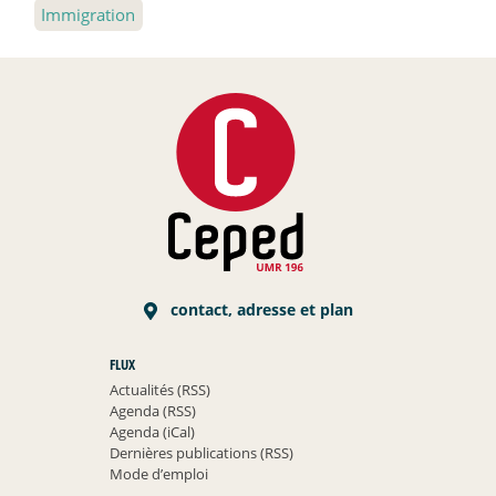
Immigration
contact, adresse et plan
FLUX
Actualités (RSS)
Agenda (RSS)
Agenda (iCal)
Dernières publications (RSS)
Mode d’emploi