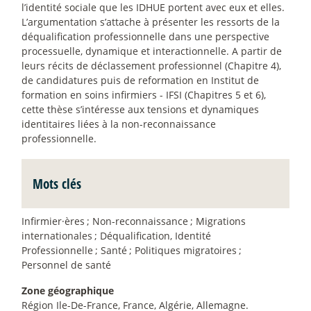
l’identité sociale que les IDHUE portent avec eux et elles.
L’argumentation s’attache à présenter les ressorts de la
déqualification professionnelle dans une perspective
processuelle, dynamique et interactionnelle. A partir de
leurs récits de déclassement professionnel (Chapitre 4),
de candidatures puis de reformation en Institut de
formation en soins infirmiers - IFSI (Chapitres 5 et 6),
cette thèse s’intéresse aux tensions et dynamiques
identitaires liées à la non-reconnaissance
professionnelle.
Mots clés
Infirmier
·
ères
; Non-reconnaissance
; Migrations
internationales
; Déqualification, Identité
Professionnelle
; Santé
; Politiques migratoires
;
Personnel de santé
Zone géographique
Région Ile-De-France, France, Algérie, Allemagne.