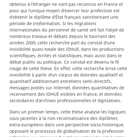
obtenus à l’étranger ne sont pas reconnus en France et
pour qui l’unique moyen d’exercer leur profession est
d’obtenir le diplôme d’État français sanctionnant une
période de (re)formation. Si les migrations
internationales du personnel de santé ont fait l’objet de
nombreux travaux et débats depuis le tournant des
années 2000, cette recherche part du constat d’une
invisibilité quasi-totale des IDHUE, dans les productions
scientifiques, écrites et statistiques, mais aussi dans le
débat public ou politique. Ce constat est devenu le fil
rouge de cette thèse. En effet, cette recherche brise cette
invisibilité à partir d’un corpus de données qualitatif et
quantitatif additionnant entretiens semi-directifs,
messages postés sur internet, données quantitatives de
recensement des IDHUE visibles en France, et données
secondaires d’archives professionnelles et législatives.
Dans un premier temps, cette thèse analyse les logiques
sous-jacentes à la non-reconnaissance des diplômes
extra-européens dans une perspective socio-historique,
opposant le processus de globalisation de la profession