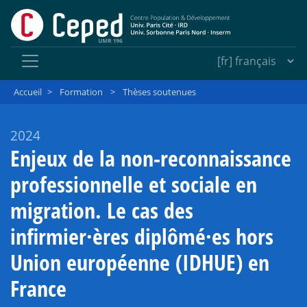
Accueil
>
Formation
>
Thèses soutenues
2024
Enjeux de la non-reconnaissance
professionnelle et sociale en
migration. Le cas des
infirmier
·
ères diplômé
·
es hors
Union européenne (IDHUE) en
France