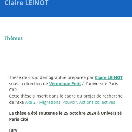
Claire LEINOT
Thèmes
Thèse de socio-démographie préparée par
Claire LEINOT
sous la direction de
Véronique Petit
à l’université Paris
Cité
Cette thèse s’inscrit dans le cadre du projet de recherche
de l’axe
Axe 2
·
Migrations, Pouvoir, Actions collectives
La thèse a été soutenue le 25 octobre 2024 à Université
Paris Cité
Jury