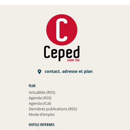
contact, adresse et plan
FLUX
Actualités (RSS)
Agenda (RSS)
Agenda (iCal)
Dernières publications (RSS)
Mode d’emploi
OUTILS INTERNES