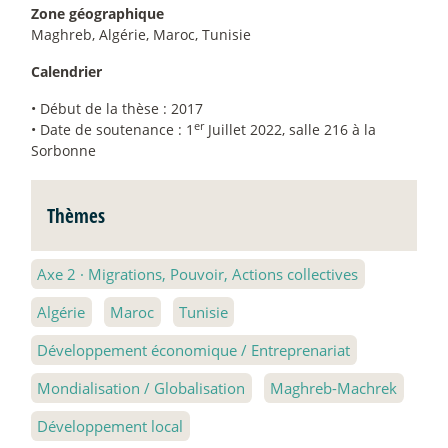
Zone géographique
Maghreb, Algérie, Maroc, Tunisie
Calendrier
• Début de la thèse : 2017
er
• Date de soutenance : 1
Juillet 2022, salle 216 à la
Sorbonne
Thèmes
Axe 2
·
Migrations, Pouvoir, Actions collectives
Algérie
Maroc
Tunisie
Développement économique / Entreprenariat
Mondialisation / Globalisation
Maghreb-Machrek
Développement local