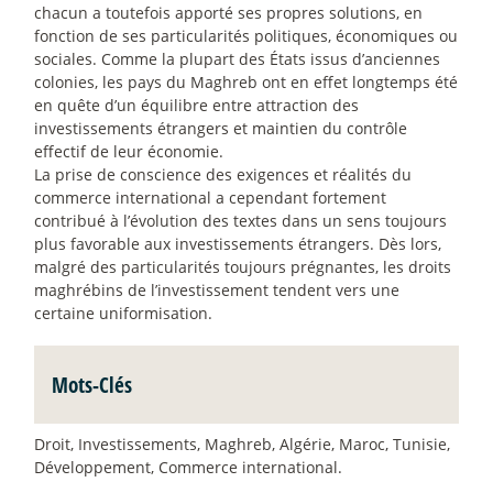
chacun a toutefois apporté ses propres solutions, en
fonction de ses particularités politiques, économiques ou
sociales. Comme la plupart des États issus d’anciennes
colonies, les pays du Maghreb ont en effet longtemps été
en quête d’un équilibre entre attraction des
investissements étrangers et maintien du contrôle
effectif de leur économie.
La prise de conscience des exigences et réalités du
commerce international a cependant fortement
contribué à l’évolution des textes dans un sens toujours
plus favorable aux investissements étrangers. Dès lors,
malgré des particularités toujours prégnantes, les droits
maghrébins de l’investissement tendent vers une
certaine uniformisation.
Mots-Clés
Droit, Investissements, Maghreb, Algérie, Maroc, Tunisie,
Développement, Commerce international.