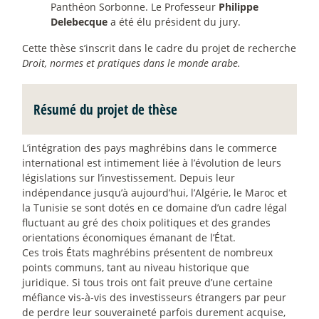
Panthéon Sorbonne. Le Professeur
Philippe
Delebecque
a été élu président du jury.
Cette thèse s’inscrit dans le cadre du projet de recherche
Droit, normes et pratiques dans le monde arabe.
Résumé du projet de thèse
L’intégration des pays maghrébins dans le commerce
international est intimement liée à l’évolution de leurs
législations sur l’investissement. Depuis leur
indépendance jusqu’à aujourd’hui, l’Algérie, le Maroc et
la Tunisie se sont dotés en ce domaine d’un cadre légal
fluctuant au gré des choix politiques et des grandes
orientations économiques émanant de l’État.
Ces trois États maghrébins présentent de nombreux
points communs, tant au niveau historique que
juridique. Si tous trois ont fait preuve d’une certaine
méfiance vis-à-vis des investisseurs étrangers par peur
de perdre leur souveraineté parfois durement acquise,