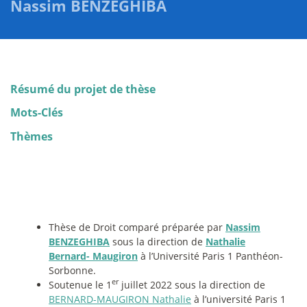
Nassim BENZEGHIBA
Résumé du projet de thèse
Mots-Clés
Thèmes
Thèse de Droit comparé préparée par
Nassim
BENZEGHIBA
sous la direction de
Nathalie
Bernard- Maugiron
à l’Université Paris 1 Panthéon-
Sorbonne.
er
Soutenue le 1
juillet 2022 sous la direction de
BERNARD-MAUGIRON Nathalie
à l’université Paris 1