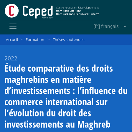
Accueil
>
Formation
>
Thèses soutenues
2022
Étude comparative des droits
maghrebins en matière
d’investissements : l’influence du
commerce international sur
l’évolution du droit des
investissements au Maghreb