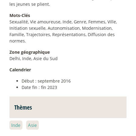
les jeunes se plient.
Mots-Clés
Sexualité, Vie amoureuse, Inde, Genre, Femmes, Ville,
Initiation sexuelle, Autonomisation, Modernisation,
Famille, Trajectoires, Représentations, Diffusion des
normes.
Zone géographique
Delhi, Inde, Asie du Sud
Calendrier
Début : septembre 2016
Date fin : fin 2023
Thèmes
Inde
Asie