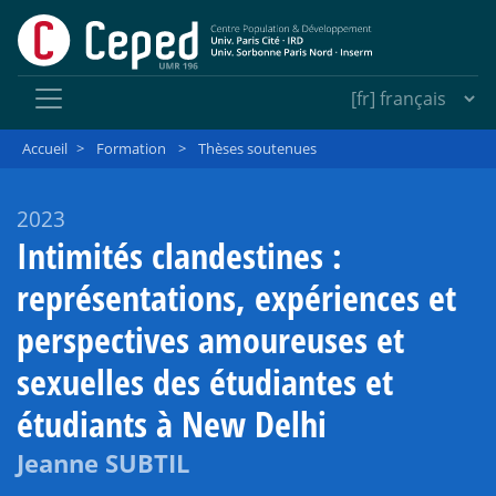
Accueil
>
Formation
>
Thèses soutenues
2023
Intimités clandestines :
représentations, expériences et
perspectives amoureuses et
sexuelles des étudiantes et
étudiants à New Delhi
Jeanne SUBTIL