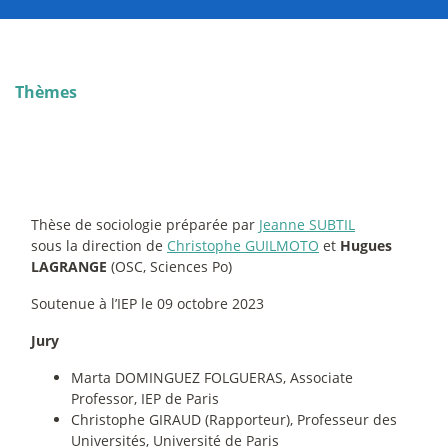
Thèmes
Thèse de sociologie préparée par
Jeanne SUBTIL
sous la direction de
Christophe GUILMOTO
et
Hugues
LAGRANGE
(OSC, Sciences Po)
Soutenue à l’IEP le 09 octobre 2023
Jury
Marta DOMINGUEZ FOLGUERAS, Associate
Professor, IEP de Paris
Christophe GIRAUD (Rapporteur), Professeur des
Universités, Université de Paris