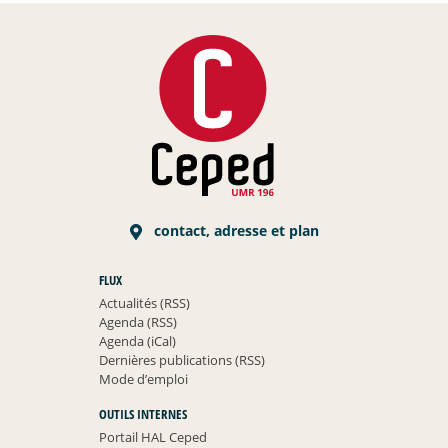
contact, adresse et plan
FLUX
Actualités (RSS)
Agenda (RSS)
Agenda (iCal)
Dernières publications (RSS)
Mode d’emploi
OUTILS INTERNES
Portail HAL Ceped