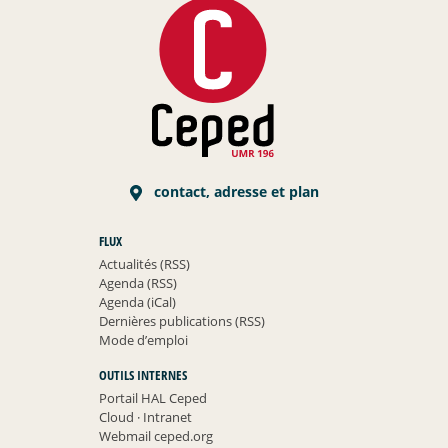
contact, adresse et plan
FLUX
Actualités (RSS)
Agenda (RSS)
Agenda (iCal)
Dernières publications (RSS)
Mode d’emploi
OUTILS INTERNES
Portail HAL Ceped
Cloud
·
Intranet
Webmail ceped.org