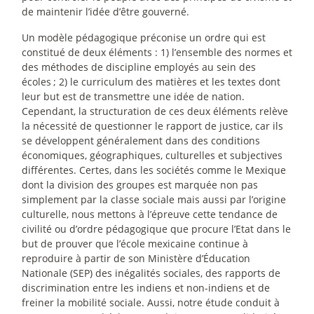
de maintenir l’idée d’être gouverné.
Un modèle pédagogique préconise un ordre qui est
constitué de deux éléments : 1) l’ensemble des normes et
des méthodes de discipline employés au sein des
écoles
; 2) le curriculum des matières et les textes dont
leur but est de transmettre une idée de nation.
Cependant, la structuration de ces deux éléments relève
la nécessité de questionner le rapport de justice, car ils
se développent généralement dans des conditions
économiques, géographiques, culturelles et subjectives
différentes. Certes, dans les sociétés comme le Mexique
dont la division des groupes est marquée non pas
simplement par la classe sociale mais aussi par l’origine
culturelle, nous mettons à l’épreuve cette tendance de
civilité ou d’ordre pédagogique que procure l’Etat dans le
but de prouver que l’école mexicaine continue à
reproduire à partir de son Ministère d’Éducation
Nationale (SEP) des inégalités sociales, des rapports de
discrimination entre les indiens et non-indiens et de
freiner la mobilité sociale. Aussi, notre étude conduit à