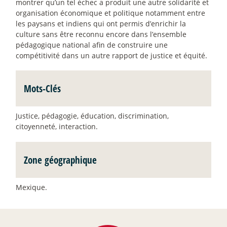
montrer qu’un tel échec a produit une autre solidarité et
organisation économique et politique notamment entre
les paysans et indiens qui ont permis d’enrichir la
culture sans être reconnu encore dans l’ensemble
pédagogique national afin de construire une
compétitivité dans un autre rapport de justice et équité.
Mots-Clés
Justice, pédagogie, éducation, discrimination,
citoyenneté, interaction.
Zone géographique
Mexique.