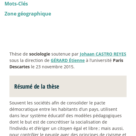
Mots-Clés
Zone géographique
Thèse de
sociologie
soutenue par
Johaan CASTRO REYES
sous la direction de
GÉRARD Étienne
à l’université
Paris
Descartes
le 23 novembre 2015.
Résumé de la thèse
Souvent les sociétés afin de consolider le pacte
démocratique entre les habitants d’un pays, utilisent
dans leur système éducatif des modèles pédagogiques
dont le but est de concrétiser la socialisation de
l’individu et d’ériger un citoyen égal et libre
; mais aussi,
pour contrôler le peuple avec des principes de civisme et