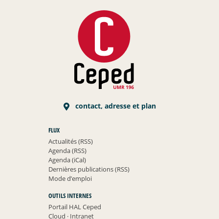
contact, adresse et plan
FLUX
Actualités (RSS)
Agenda (RSS)
Agenda (iCal)
Dernières publications (RSS)
Mode d’emploi
OUTILS INTERNES
Portail HAL Ceped
Cloud
·
Intranet