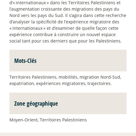
d’«
internationaux
» dans les Territoires Palestiniens et
l’augmentation croissante des migrations des pays du
Nord vers les pays du Sud. Il s’agira dans cette recherche
d’analyser la spécificité de l’expérience migratoire des
«
internationaux
» et d’examiner de quelle façon cette
expérience contribue à construire un nouvel espace
social tant pour ces derniers que pour les Palestiniens.
Mots-Clés
Territoires Palestiniens, mobilités, migration Nord-Sud,
expatriation, expériences migratoires, trajectoires.
Zone géographique
Moyen-Orient, Territoires Palestiniens