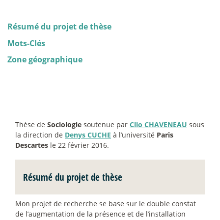
Résumé du projet de thèse
Mots-Clés
Zone géographique
Thèse de
Sociologie
soutenue par
Clio CHAVENEAU
sous
la direction de
Denys CUCHE
à l’université
Paris
Descartes
le 22 février 2016.
Résumé du projet de thèse
Mon projet de recherche se base sur le double constat
de l’augmentation de la présence et de l’installation