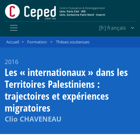
Accueil
>
Formation
>
Thèses soutenues
2016
Les «
internationaux
» dans les
Territoires Palestiniens :
trajectoires et expériences
migratoires
Clio CHAVENEAU