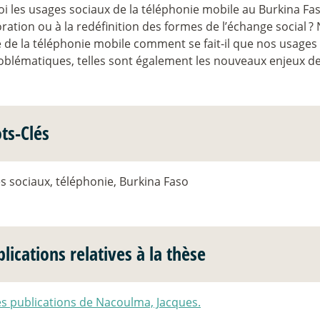
i les usages sociaux de la téléphonie mobile au Burkina Fas
oration ou à la redéfinition des formes de l’échange social
? 
e de la téléphonie mobile comment se fait-il que nos usages 
roblématiques, telles sont également les nouveaux enjeux de
ts-Clés
s sociaux, téléphonie, Burkina Faso
lications relatives à la thèse
es publications de Nacoulma, Jacques.