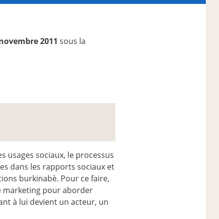
 novembre 2011
sous la
es usages sociaux, le processus
ages dans les rapports sociaux et
ions burkinabè. Pour ce faire,
de marketing pour aborder
nt à lui devient un acteur, un