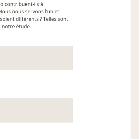
o contribuent-ils à
Nous nous servons l’un et
soient différents
? Telles sont
 notre étude.