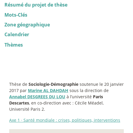
Résumé du projet de thèse
Mots-Clés
Zone géographique
Calendrier
Thèmes
Thèse de
Sociologie-Démographie
soutenue le 20 janvier
2017 par
Marine AL DAHDAH
sous la direction de
Annabel DESGREES DU LOU
à l’université
Paris
Descartes
, en co-direction avec : Cécile Méadel,
Université Paris 2.
Axe 1
·
Santé mondiale : crises, politiques, interventions