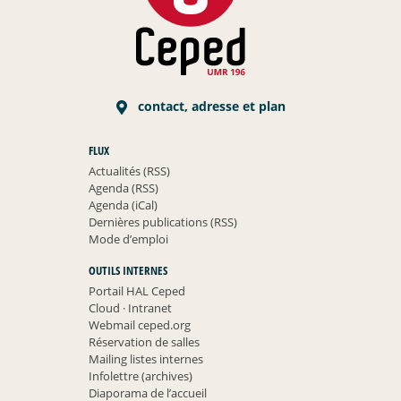
contact, adresse et plan
FLUX
Actualités (RSS)
Agenda (RSS)
Agenda (iCal)
Dernières publications (RSS)
Mode d’emploi
OUTILS INTERNES
Portail HAL Ceped
Cloud
·
Intranet
Webmail ceped.org
Réservation de salles
Mailing listes internes
Infolettre (archives)
Diaporama de l’accueil