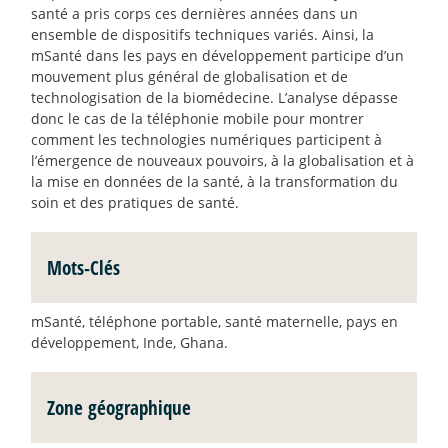
santé a pris corps ces dernières années dans un
ensemble de dispositifs techniques variés. Ainsi, la
mSanté dans les pays en développement participe d’un
mouvement plus général de globalisation et de
technologisation de la biomédecine. L’analyse dépasse
donc le cas de la téléphonie mobile pour montrer
comment les technologies numériques participent à
l’émergence de nouveaux pouvoirs, à la globalisation et à
la mise en données de la santé, à la transformation du
soin et des pratiques de santé.
Mots-Clés
mSanté, téléphone portable, santé maternelle, pays en
développement, Inde, Ghana.
Zone géographique