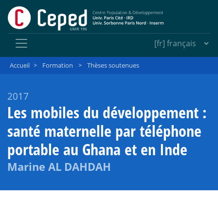
Accueil
>
Formation
>
Thèses soutenues
2017
Les mobiles du développement :
santé maternelle par téléphone
portable au Ghana et en Inde
Marine AL DAHDAH