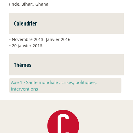
(Inde, Bihar), Ghana.
Calendrier
• Novembre 2013- Janvier 2016.
• 20 janvier 2016.
Thèmes
Axe 1
·
Santé mondiale : crises, politiques,
interventions