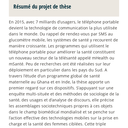
Résumé du projet de thèse
En 2015, avec 7 milliards d’usagers, le téléphone portable
devient la technologie de communication la plus utilisée
dans le monde. Du rappel de rendez-vous par SMS au
glucomètre mobile, les systèmes de santé y recourent de
manière croissante. Les programmes qui utilisent le
téléphone portable pour améliorer la santé constituent
un nouveau secteur de la télésanté appelé mHealth ou
mSanté. Peu de recherches ont été réalisées sur leur
déploiement en particulier dans les pays du Sud. A
travers l’étude d’un programme global de santé
maternelle au Ghana et en Inde, la thèse apporte un
premier regard sur ces dispositifs. S’appuyant sur une
enquête multi-située et des méthodes de sociologie de la
santé, des usages et d’analyse de discours, elle précise
les assemblages sociotechniques propres à ces objets
dans le champ biomédical mondialisé et se penche sur
l’action effective des technologies mobiles sur la prise en
charge et la santé des femmes ciblées. Cette triple