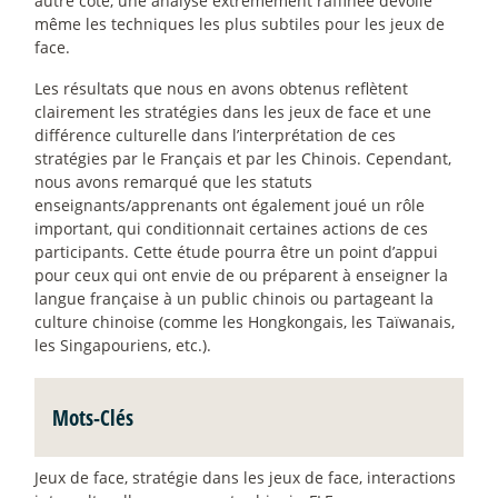
autre côté, une analyse extrêmement raffinée dévoile
même les techniques les plus subtiles pour les jeux de
face.
Les résultats que nous en avons obtenus reflètent
clairement les stratégies dans les jeux de face et une
différence culturelle dans l’interprétation de ces
stratégies par le Français et par les Chinois. Cependant,
nous avons remarqué que les statuts
enseignants/apprenants ont également joué un rôle
important, qui conditionnait certaines actions de ces
participants. Cette étude pourra être un point d’appui
pour ceux qui ont envie de ou préparent à enseigner la
langue française à un public chinois ou partageant la
culture chinoise (comme les Hongkongais, les Taïwanais,
les Singapouriens, etc.).
Mots-Clés
Jeux de face, stratégie dans les jeux de face, interactions