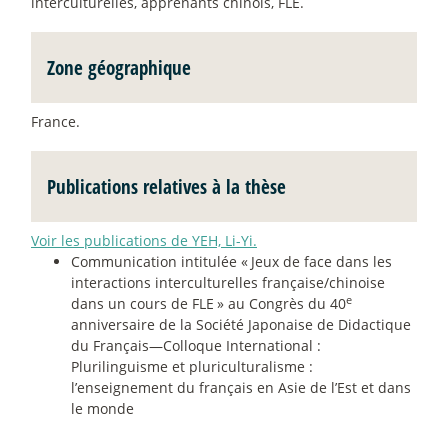
interculturelles, apprenants chinois, FLE.
Zone géographique
France.
Publications relatives à la thèse
Voir les publications de YEH, Li-Yi.
Communication intitulée «
Jeux de face dans les
interactions interculturelles française/chinoise
e
dans un cours de FLE
» au Congrès du 40
anniversaire de la Société Japonaise de Didactique
du Français—Colloque International :
Plurilinguisme et pluriculturalisme :
l’enseignement du français en Asie de l’Est et dans
le monde