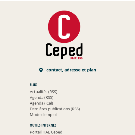
contact, adresse et plan
FLUX
Actualités (RSS)
Agenda (RSS)
Agenda (iCal)
Dernières publications (RSS)
Mode d’emploi
OUTILS INTERNES
Portail HAL Ceped