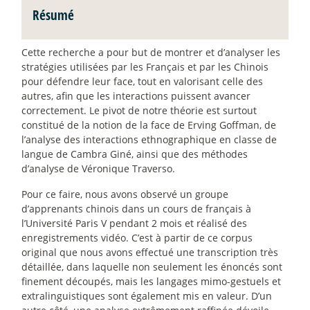
Résumé
Cette recherche a pour but de montrer et d’analyser les
stratégies utilisées par les Français et par les Chinois
pour défendre leur face, tout en valorisant celle des
autres, afin que les interactions puissent avancer
correctement. Le pivot de notre théorie est surtout
constitué de la notion de la face de Erving Goffman, de
l’analyse des interactions ethnographique en classe de
langue de Cambra Giné, ainsi que des méthodes
d’analyse de Véronique Traverso.
Pour ce faire, nous avons observé un groupe
d’apprenants chinois dans un cours de français à
l’Université Paris V pendant 2 mois et réalisé des
enregistrements vidéo. C’est à partir de ce corpus
original que nous avons effectué une transcription très
détaillée, dans laquelle non seulement les énoncés sont
finement découpés, mais les langages mimo-gestuels et
extralinguistiques sont également mis en valeur. D’un