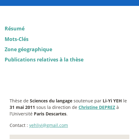
Résumé
Mots-Clés
Zone géographique
Publications relatives à la thèse
Thèse de
Sciences du langage
soutenue par
Li-Yi YEH
le
31 mai 2011
sous la direction de
Christine DEPREZ
à
l’Université
Paris Descartes
.
Contact :
yehliyi@gmail.com