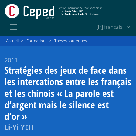
Accueil
>
Formation
>
Thèses soutenues
2011
Stratégies des jeux de face dans
les intercations entre les français
et les chinois «
La parole est
d’argent mais le silence est
d’or
»
Li-Yi YEH