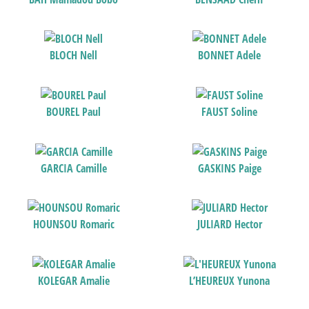
BLOCH Nell
BONNET Adele
BOUREL Paul
FAUST Soline
GARCIA Camille
GASKINS Paige
HOUNSOU Romaric
JULIARD Hector
KOLEGAR Amalie
L’HEUREUX Yunona