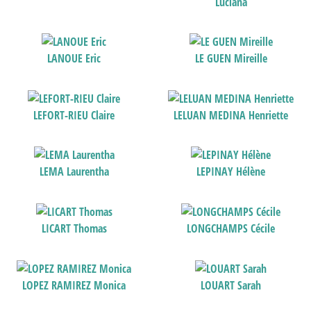
Luciana
LANOUE Eric
LE GUEN Mireille
LEFORT-RIEU Claire
LELUAN MEDINA Henriette
LEMA Laurentha
LEPINAY Hélène
LICART Thomas
LONGCHAMPS Cécile
LOPEZ RAMIREZ Monica
LOUART Sarah