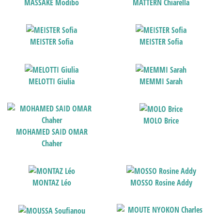
MASSAKE Modibo
MATTERN Chiarella
MEISTER Sofia
MEISTER Sofia
MELOTTI Giulia
MEMMI Sarah
MOLO Brice
MOHAMED SAID OMAR
Chaher
MONTAZ Léo
MOSSO Rosine Addy