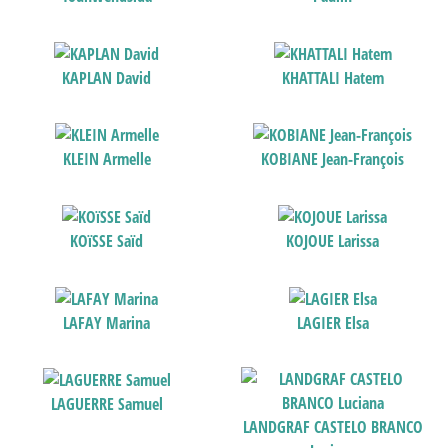
KAPLAN David
KHATTALI Hatem
KLEIN Armelle
KOBIANE Jean-François
KOïSSE Saïd
KOJOUE Larissa
LAFAY Marina
LAGIER Elsa
LAGUERRE Samuel
LANDGRAF CASTELO BRANCO