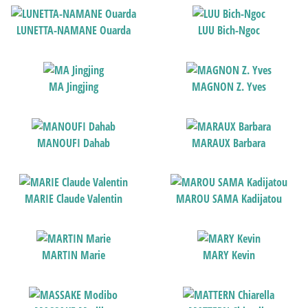
LUNETTA-NAMANE Ouarda
LUU Bich-Ngoc
MA Jingjing
MAGNON Z. Yves
MANOUFI Dahab
MARAUX Barbara
MARIE Claude Valentin
MAROU SAMA Kadijatou
MARTIN Marie
MARY Kevin