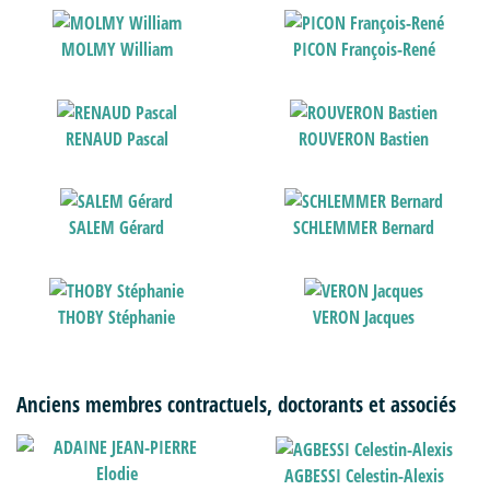
MOLMY William
PICON François-René
RENAUD Pascal
ROUVERON Bastien
SALEM Gérard
SCHLEMMER Bernard
THOBY Stéphanie
VERON Jacques
Anciens membres contractuels, doctorants et associés
AGBESSI Celestin-Alexis