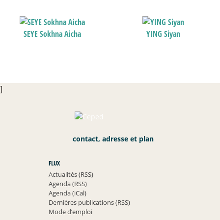
SEYE Sokhna Aicha
YING Siyan
]
contact, adresse et plan
FLUX
Actualités (RSS)
Agenda (RSS)
Agenda (iCal)
Dernières publications (RSS)
Mode d’emploi