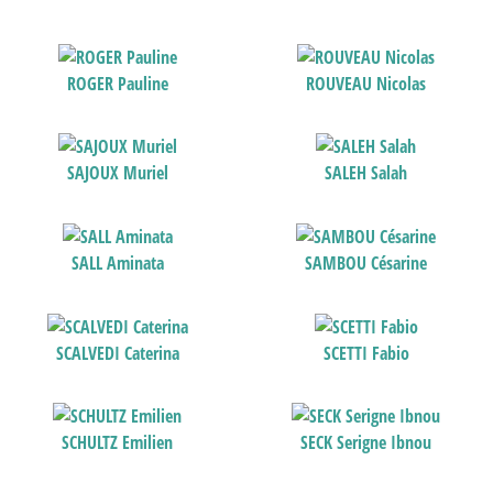
ROGER Pauline
ROUVEAU Nicolas
SAJOUX Muriel
SALEH Salah
SALL Aminata
SAMBOU Césarine
SCALVEDI Caterina
SCETTI Fabio
SCHULTZ Emilien
SECK Serigne Ibnou