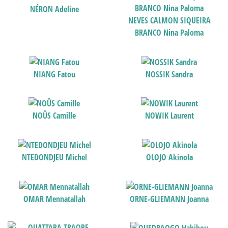
NÉRON Adeline
NEVES CALMON SIQUEIRA
BRANCO Nina Paloma
NIANG Fatou
NOSSIK Sandra
NOÛS Camille
NOWIK Laurent
NTEDONDJEU Michel
OLOJO Akinola
OMAR Mennatallah
ORNE-GLIEMANN Joanna