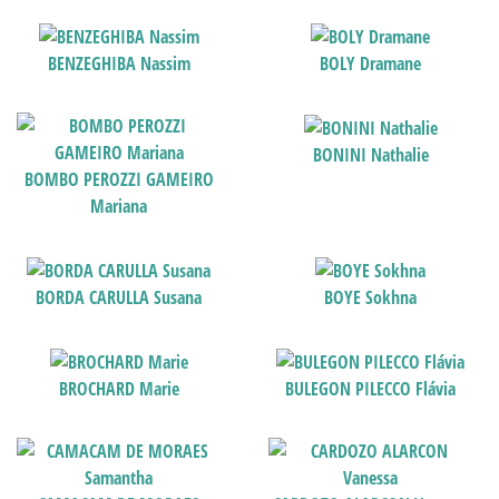
BENZEGHIBA Nassim
BOLY Dramane
BONINI Nathalie
BOMBO PEROZZI GAMEIRO
Mariana
BORDA CARULLA Susana
BOYE Sokhna
BROCHARD Marie
BULEGON PILECCO Flávia