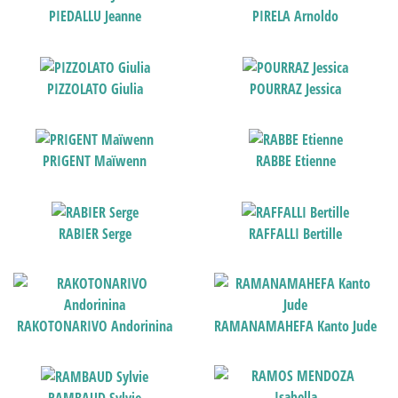
PIEDALLU Jeanne
PIRELA Arnoldo
PIZZOLATO Giulia
POURRAZ Jessica
PRIGENT Maïwenn
RABBE Etienne
RABIER Serge
RAFFALLI Bertille
RAKOTONARIVO Andorinina
RAMANAMAHEFA Kanto Jude