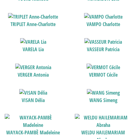
TRIPLET Anne-Charlotte
VAMPO Charlotte
VARELA Lia
VASSEUR Patricia
VERGER Antonia
VERMOT Cécile
VISAN Délia
WANG Simeng
WAYACK-PAMBÈ Madeleine
WELDU HAILEMARIAM