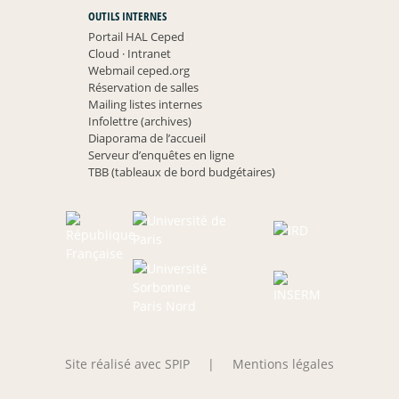
OUTILS INTERNES
Portail HAL Ceped
Cloud
·
Intranet
Webmail ceped.org
Réservation de salles
Mailing listes internes
Infolettre (archives)
Diaporama de l’accueil
Serveur d’enquêtes en ligne
TBB (tableaux de bord budgétaires)
Site réalisé avec SPIP
|
Mentions légales