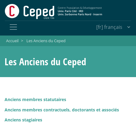
Accueil
>
Les Anciens du Ceped
Les Anciens du Ceped
Anciens membres statutaires
Anciens membres contractuels, doctorants et associés
Anciens stagiaires