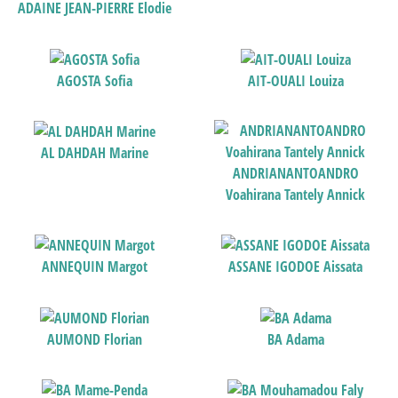
ADAINE JEAN-PIERRE Elodie
AGOSTA Sofia
AIT-OUALI Louiza
AL DAHDAH Marine
ANDRIANANTOANDRO
Voahirana Tantely Annick
ANNEQUIN Margot
ASSANE IGODOE Aissata
AUMOND Florian
BA Adama