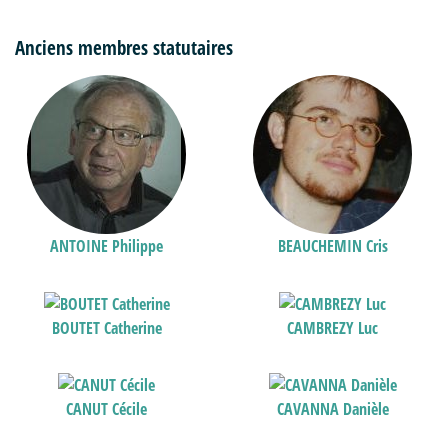
Anciens membres statutaires
ANTOINE Philippe
BEAUCHEMIN Cris
BOUTET Catherine
CAMBREZY Luc
CANUT Cécile
CAVANNA Danièle