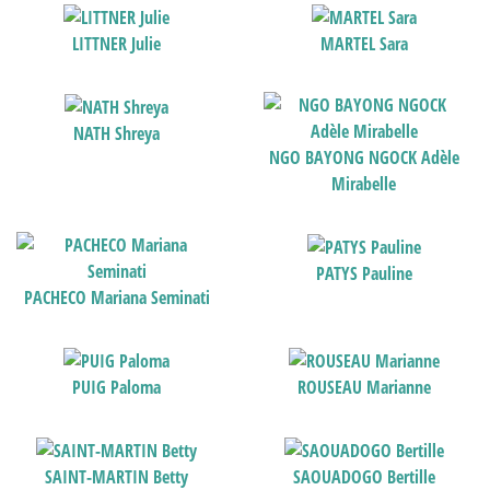
LITTNER Julie
MARTEL Sara
NATH Shreya
NGO BAYONG NGOCK Adèle
Mirabelle
PATYS Pauline
PACHECO Mariana Seminati
PUIG Paloma
ROUSEAU Marianne
SAINT-MARTIN Betty
SAOUADOGO Bertille