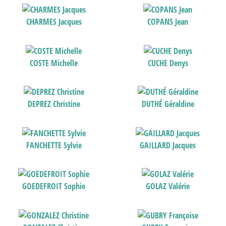
CHARMES Jacques
COPANS Jean
COSTE Michelle
CUCHE Denys
DEPREZ Christine
DUTHÉ Géraldine
FANCHETTE Sylvie
GAILLARD Jacques
GOEDEFROIT Sophie
GOLAZ Valérie