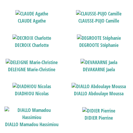
CLAUDE Agathe
CLAUSSE-PUJO Camille
DECROIX Charlotte
DEGROOTE Stéphanie
DELEIGNE Marie-Christine
DEVAKARNE Jaela
DIADHIOU Nicolas
DIALLO Abdoulaye Moussa
DIDIER Pierrine
DIALLO Mamadou Hassimiou