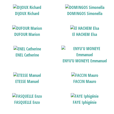
DIJOUX Richard
DOMINGOS Simonella
DUFOUR Marion
El HACHEM Elsa
ENEL Catherine
ENYU’U MONEYE Emmanuel
ETESSE Manuel
FACCIN Mauro
FASQUELLE Enzo
FAYE Iphigénie