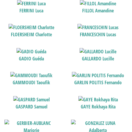
FERRINI Luca
FILLOL Amandine
FLOERSHEIM Charlotte
FRANCESCHIN Lucas
GADIO Guéda
GALLARDO Lucille
GAMMOUDI Taoufik
GARLIN POLITIS Fernando
GASPARD Samuel
GAYE Rokhaya Rita