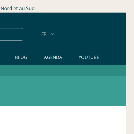
Nord et au Sud
BLOG
AGENDA
YOUTUBE