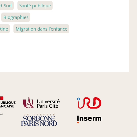
d-Sud
Santé publique
Biographies
tine
Migration dans l’enfance