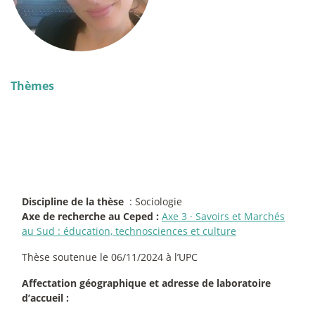
Thèmes
Discipline de la thèse
: Sociologie
Axe de recherche au Ceped :
Axe 3
·
Savoirs et Marchés
au Sud : éducation, technosciences et culture
Thèse soutenue le 06/11/2024 à l’UPC
Affectation géographique et adresse de laboratoire
d’accueil :