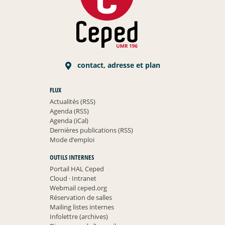
contact, adresse et plan
FLUX
Actualités (RSS)
Agenda (RSS)
Agenda (iCal)
Dernières publications (RSS)
Mode d’emploi
OUTILS INTERNES
Portail HAL Ceped
Cloud
·
Intranet
Webmail ceped.org
Réservation de salles
Mailing listes internes
Infolettre (archives)