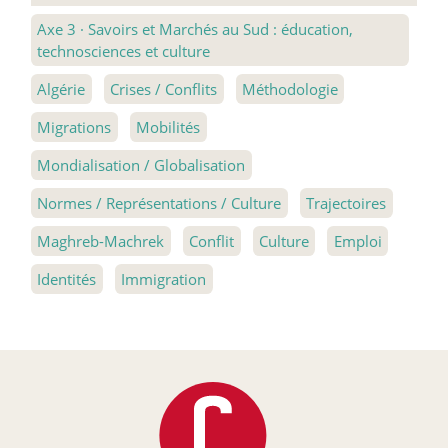
Axe 3
·
Savoirs et Marchés au Sud : éducation,
technosciences et culture
Algérie
Crises / Conflits
Méthodologie
Migrations
Mobilités
Mondialisation / Globalisation
Normes / Représentations / Culture
Trajectoires
Maghreb-Machrek
Conflit
Culture
Emploi
Identités
Immigration