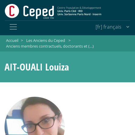
Accueil
>
Les Anciens du Ceped
>
Anciens membres contractuels, doctorants et (…)
AIT-OUALI Louiza