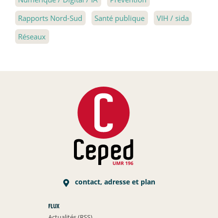
Rapports Nord-Sud
Santé publique
VIH / sida
Réseaux
contact, adresse et plan
FLUX
Actualités (RSS)