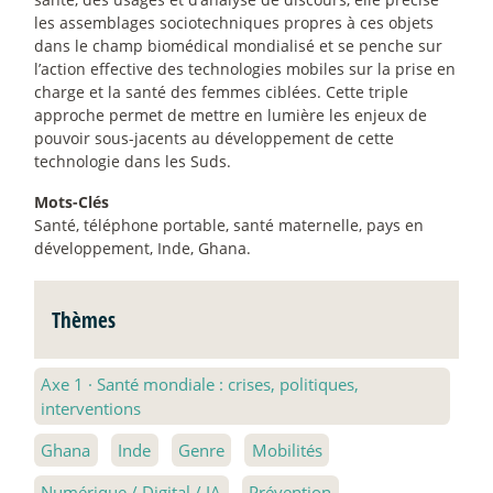
les assemblages sociotechniques propres à ces objets
dans le champ biomédical mondialisé et se penche sur
l’action effective des technologies mobiles sur la prise en
charge et la santé des femmes ciblées. Cette triple
approche permet de mettre en lumière les enjeux de
pouvoir sous-jacents au développement de cette
technologie dans les Suds.
Mots-Clés
Santé, téléphone portable, santé maternelle, pays en
développement, Inde, Ghana.
Thèmes
Axe 1
·
Santé mondiale : crises, politiques,
interventions
Ghana
Inde
Genre
Mobilités
Numérique / Digital / IA
Prévention