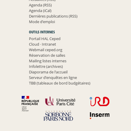
Agenda (RSS)
Agenda (iCal)
Dernières publications (RSS)
Mode d’emploi
OUTILS INTERNES
Portail HAL Ceped
Cloud
·
Intranet
Webmail ceped.org
Réservation de salles
Mailing listes internes
Infolettre (archives)
Diaporama de l’accueil
Serveur d’enquêtes en ligne
TBB (tableaux de bord budgétaires)