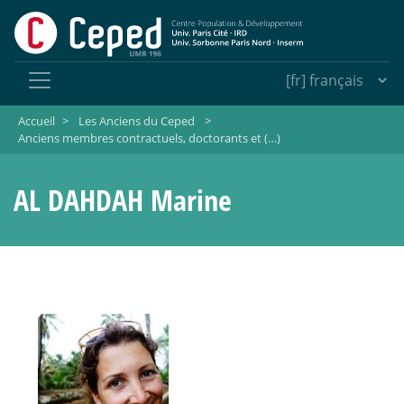
Accueil
>
Les Anciens du Ceped
>
Anciens membres contractuels, doctorants et (…)
AL DAHDAH Marine