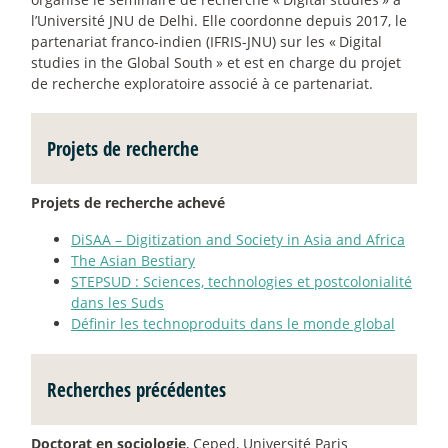
l’Université JNU de Delhi. Elle coordonne depuis 2017, le
partenariat franco-indien (IFRIS-JNU) sur les «
Digital
studies in the Global South
» et est en charge du projet
de recherche exploratoire associé à ce partenariat.
Projets de recherche
Projets de recherche achevé
DiSAA – Digitization and Society in Asia and Africa
The Asian Bestiary
STEPSUD : Sciences, technologies et postcolonialité
dans les Suds
Définir les technoproduits dans le monde global
Recherches précédentes
Doctorat en sociologie
, Ceped, Université Paris