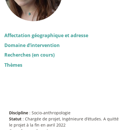
Affectation géographique et adresse
Domaine d’intervention
Recherches (en cours)
Thèmes
Discipline
: Socio-anthropologie
Statut
: Chargée de projet, Ingénieure d’études. A quitté
le projet à la fin en avril 2022