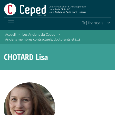
Accueil
>
Les Anciens du Ceped
>
Anciens membres contractuels, doctorants et (…)
CHOTARD Lisa