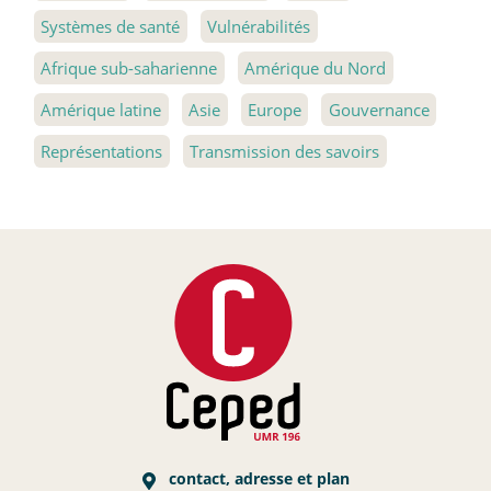
Systèmes de santé
Vulnérabilités
Afrique sub-saharienne
Amérique du Nord
Amérique latine
Asie
Europe
Gouvernance
Représentations
Transmission des savoirs
contact, adresse et plan