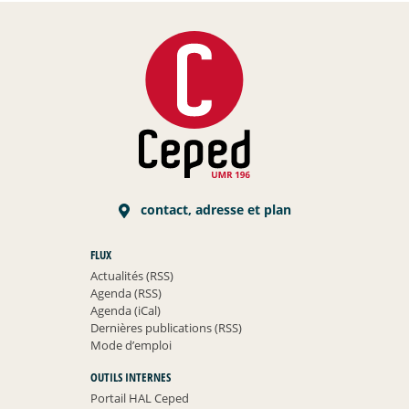
contact, adresse et plan
FLUX
Actualités (RSS)
Agenda (RSS)
Agenda (iCal)
Dernières publications (RSS)
Mode d’emploi
OUTILS INTERNES
Portail HAL Ceped