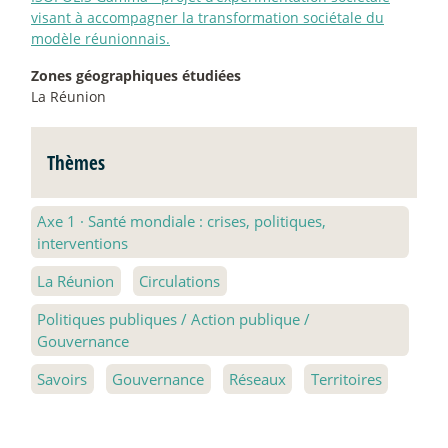
visant à accompagner la transformation sociétale du
modèle réunionnais.
Zones géographiques étudiées
La Réunion
Thèmes
Axe 1
·
Santé mondiale : crises, politiques,
interventions
La Réunion
Circulations
Politiques publiques / Action publique /
Gouvernance
Savoirs
Gouvernance
Réseaux
Territoires