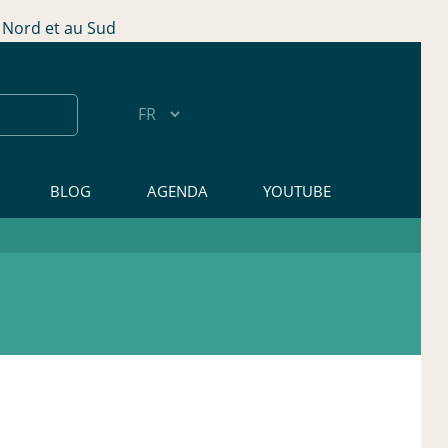
Nord et au Sud
BLOG
AGENDA
YOUTUBE