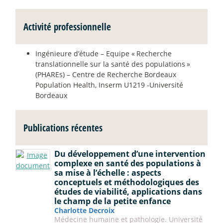
Activité professionnelle
Ingénieure d’étude – Equipe «
Recherche
translationnelle sur la santé des populations
»
(PHAREs) – Centre de Recherche Bordeaux
Population Health, Inserm U1219 -Université
Bordeaux
Publications récentes
Du développement d’une intervention
complexe en santé des populations à
sa mise à l’échelle : aspects
conceptuels et méthodologiques des
études de viabilité, applications dans
le champ de la petite enfance
Charlotte Decroix
Médecine humaine et pathologie. Université