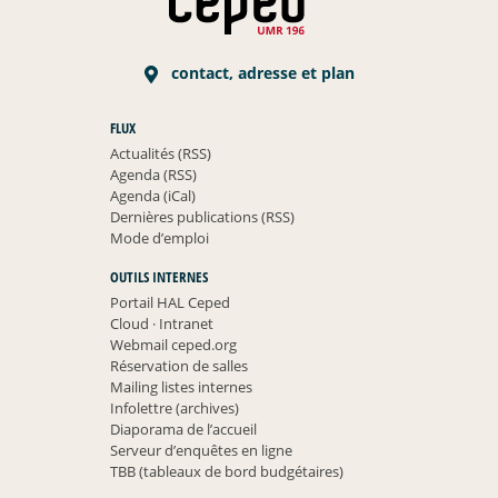
contact, adresse et plan
FLUX
Actualités (RSS)
Agenda (RSS)
Agenda (iCal)
Dernières publications (RSS)
Mode d’emploi
OUTILS INTERNES
Portail HAL Ceped
Cloud
·
Intranet
Webmail ceped.org
Réservation de salles
Mailing listes internes
Infolettre (archives)
Diaporama de l’accueil
Serveur d’enquêtes en ligne
TBB (tableaux de bord budgétaires)