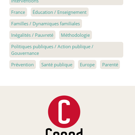
interventions
France
Éducation / Enseignement
Familles / Dynamiques familiales
Inégalités / Pauvreté
Méthodologie
Politiques publiques / Action publique /
Gouvernance
Prévention
Santé publique
Europe
Parenté