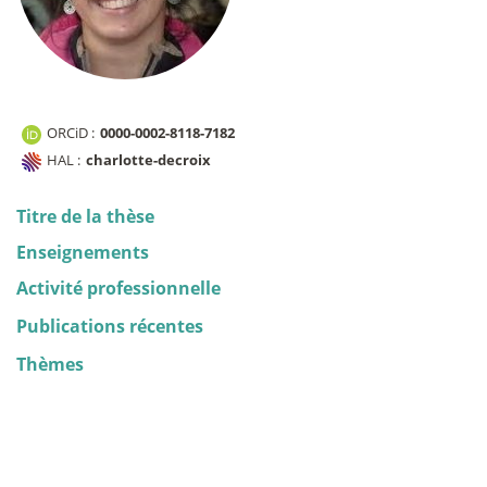
ORCiD :
0000-0002-8118-7182
HAL :
charlotte-decroix
Titre de la thèse
Enseignements
Activité professionnelle
Publications récentes
Thèmes