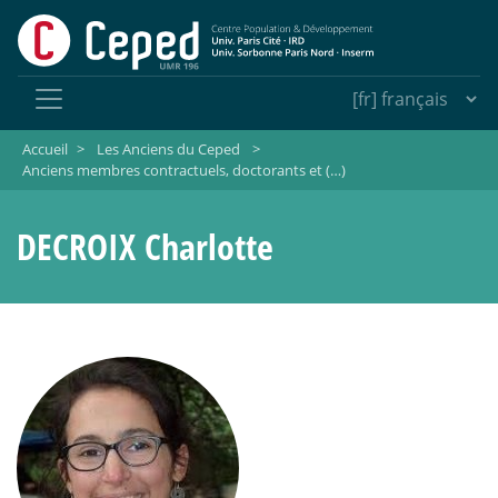
Accueil
>
Les Anciens du Ceped
>
Anciens membres contractuels, doctorants et (…)
DECROIX Charlotte