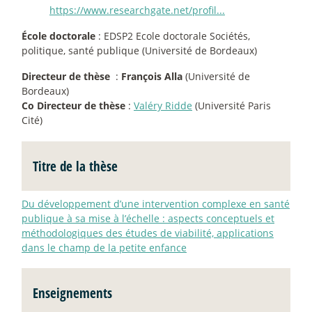
https://www.researchgate.net/profil...
École doctorale
: EDSP2 Ecole doctorale Sociétés,
politique, santé publique (Université de Bordeaux)
Directeur de thèse
:
François Alla
(Université de
Bordeaux)
Co Directeur de thèse
:
Valéry Ridde
(Université Paris
Cité)
Titre de la thèse
Du développement d’une intervention complexe en santé
publique à sa mise à l’échelle : aspects conceptuels et
méthodologiques des études de viabilité, applications
dans le champ de la petite enfance
Enseignements