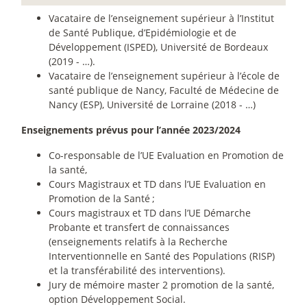
Vacataire de l’enseignement supérieur à l’Institut
de Santé Publique, d’Epidémiologie et de
Développement (ISPED), Université de Bordeaux
(2019 - …).
Vacataire de l’enseignement supérieur à l’école de
santé publique de Nancy, Faculté de Médecine de
Nancy (ESP), Université de Lorraine (2018 - …)
Enseignements prévus pour l’année 2023/2024
Co-responsable de l’UE Evaluation en Promotion de
la santé,
Cours Magistraux et TD dans l’UE Evaluation en
Promotion de la Santé
;
Cours magistraux et TD dans l’UE Démarche
Probante et transfert de connaissances
(enseignements relatifs à la Recherche
Interventionnelle en Santé des Populations (RISP)
et la transférabilité des interventions).
Jury de mémoire master 2 promotion de la santé,
option Développement Social.